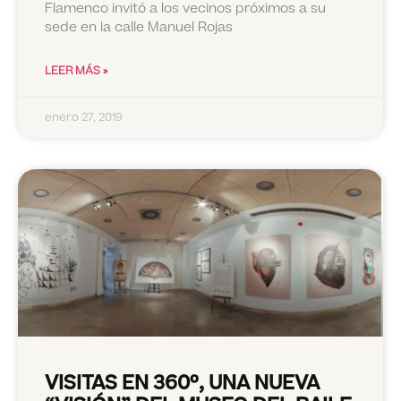
Flamenco invitó a los vecinos próximos a su
sede en la calle Manuel Rojas
LEER MÁS »
enero 27, 2019
VISITAS EN 360º, UNA NUEVA