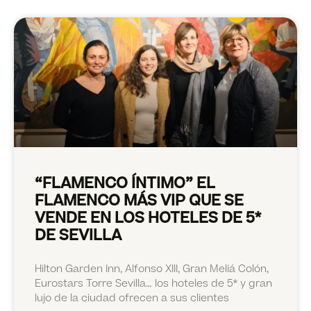
“FLAMENCO ÍNTIMO” EL
FLAMENCO MÁS VIP QUE SE
VENDE EN LOS HOTELES DE 5*
DE SEVILLA
Hilton Garden Inn, Alfonso XIII, Gran Meliá Colón,
Eurostars Torre Sevilla… los hoteles de 5* y gran
lujo de la ciudad ofrecen a sus clientes