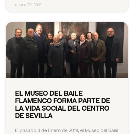
enero 29, 2019
EL MUSEO DEL BAILE
FLAMENCO FORMA PARTE DE
LA VIDA SOCIAL DEL CENTRO
DE SEVILLA
El pasado 8 de Enero de 2019, el Museo del Baile