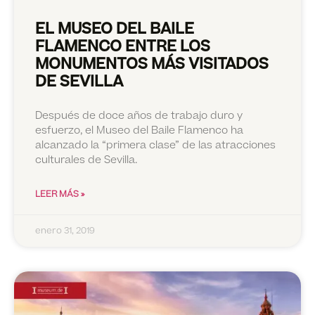
EL MUSEO DEL BAILE
FLAMENCO ENTRE LOS
MONUMENTOS MÁS VISITADOS
DE SEVILLA
Después de doce años de trabajo duro y
esfuerzo, el Museo del Baile Flamenco ha
alcanzado la “primera clase” de las atracciones
culturales de Sevilla.
LEER MÁS »
enero 31, 2019