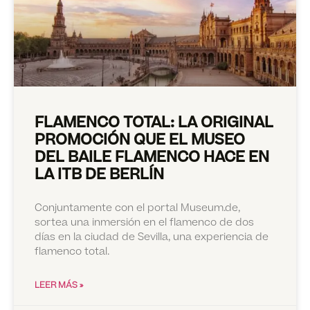
FLAMENCO TOTAL: LA ORIGINAL
PROMOCIÓN QUE EL MUSEO
DEL BAILE FLAMENCO HACE EN
LA ITB DE BERLÍN
Conjuntamente con el portal Museum.de,
sortea una inmersión en el flamenco de dos
días en la ciudad de Sevilla, una experiencia de
flamenco total.
LEER MÁS »