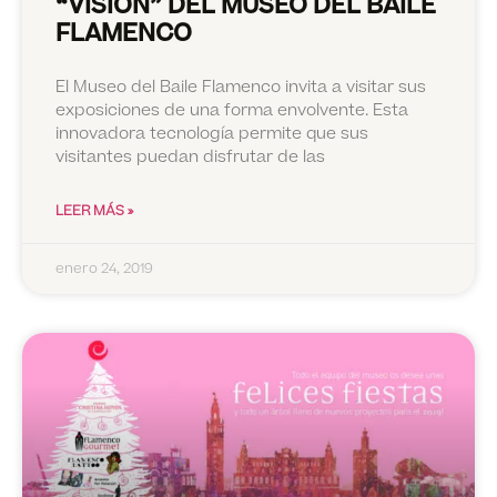
“VISIÓN” DEL MUSEO DEL BAILE
FLAMENCO
El Museo del Baile Flamenco invita a visitar sus
exposiciones de una forma envolvente. Esta
innovadora tecnología permite que sus
visitantes puedan disfrutar de las
LEER MÁS »
enero 24, 2019