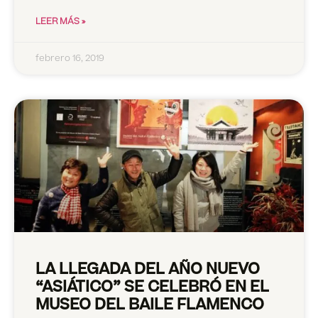
LEER MÁS »
febrero 16, 2019
LA LLEGADA DEL AÑO NUEVO
“ASIÁTICO” SE CELEBRÓ EN EL
MUSEO DEL BAILE FLAMENCO