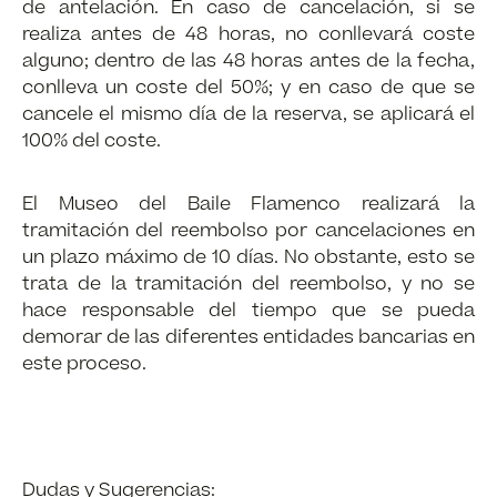
de antelación. En caso de cancelación, si se
realiza antes de 48 horas, no conllevará coste
alguno; dentro de las 48 horas antes de la fecha,
conlleva un coste del 50%; y en caso de que se
cancele el mismo día de la reserva, se aplicará el
100% del coste.
El Museo del Baile Flamenco realizará la
tramitación del reembolso por cancelaciones en
un plazo máximo de 10 días. No obstante, esto se
trata de la tramitación del reembolso, y no se
hace responsable del tiempo que se pueda
demorar de las diferentes entidades bancarias en
este proceso.
Dudas y Sugerencias: