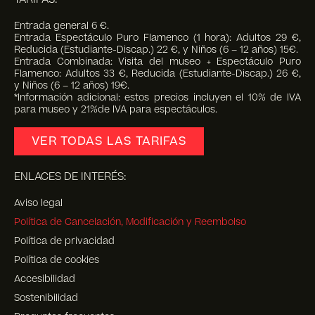
Entrada general 6 €.
Entrada Espectáculo Puro Flamenco (1 hora): Adultos 29 €,
Reducida (Estudiante-Discap.) 22 €, y Niños (6 – 12 años) 15€.
Entrada Combinada: Visita del museo + Espectáculo Puro
Flamenco: Adultos 33 €, Reducida (Estudiante-Discap.) 26 €,
y Niños (6 – 12 años) 19€.
*Información adicional: estos precios incluyen el 10% de IVA
para museo y 21%de IVA para espectáculos.
VER TODAS LAS TARIFAS
ENLACES DE INTERÉS:
Aviso legal
Política de Cancelación, Modificación y Reembolso
Política de privacidad
Política de cookies
Accesibilidad
Sostenibilidad