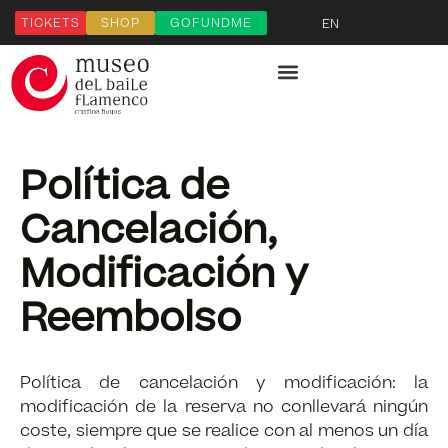
TICKETS
SHOP
GOFUNDME
EN
Política de
Cancelación,
Modificación y
Reembolso
Política de cancelación y modificación: la
modificación de la reserva no conllevará ningún
coste, siempre que se realice con al menos un día