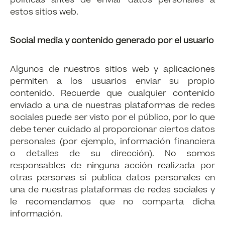
políticas antes de enviar datos personales a
estos sitios web.
Social media y contenido generado por el usuario
Algunos de nuestros sitios web y aplicaciones
permiten a los usuarios enviar su propio
contenido. Recuerde que cualquier contenido
enviado a una de nuestras plataformas de redes
sociales puede ser visto por el público, por lo que
debe tener cuidado al proporcionar ciertos datos
personales (por ejemplo, información financiera
o detalles de su dirección). No somos
responsables de ninguna acción realizada por
otras personas si publica datos personales en
una de nuestras plataformas de redes sociales y
le recomendamos que no comparta dicha
información.