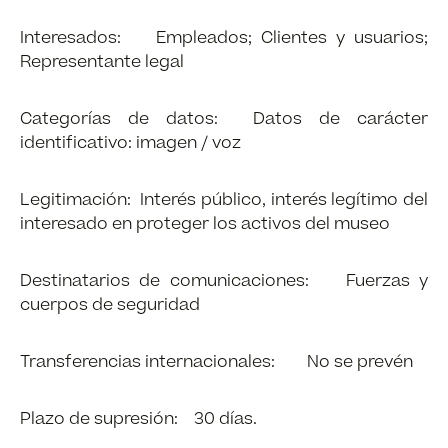
Interesados: Empleados; Clientes y usuarios;
Representante legal
Categorías de datos: Datos de carácter
identificativo: imagen / voz
Legitimación: Interés público, interés legítimo del
interesado en proteger los activos del museo
Destinatarios de comunicaciones: Fuerzas y
cuerpos de seguridad
Transferencias internacionales: No se prevén
Plazo de supresión: 30 días.