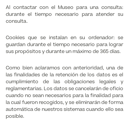
Al contactar con el Museo para una consulta:
durante el tiempo necesario para atender su
consulta.
Cookies que se instalan en su ordenador: se
guardan durante el tiempo necesario para lograr
sus propósitos y durante un máximo de 365 días.
Como bien aclaramos con anterioridad, una de
las finalidades de la retención de los datos es el
cumplimiento de las obligaciones legales y
reglamentarias. Los datos se cancelarán de oficio
cuando no sean necesarios para la finalidad para
la cual fueron recogidos, y se eliminarán de forma
automática de nuestros sistemas cuando ello sea
posible.