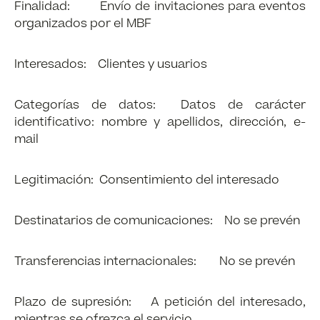
Finalidad: Envío de invitaciones para eventos
organizados por el MBF
Interesados: Clientes y usuarios
Categorías de datos: Datos de carácter
identificativo: nombre y apellidos, dirección, e-
mail
Legitimación: Consentimiento del interesado
Destinatarios de comunicaciones: No se prevén
Transferencias internacionales: No se prevén
Plazo de supresión: A petición del interesado,
mientras se ofrezca el servicio