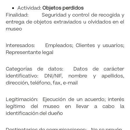
Actividad:
Objetos perdidos
Finalidad: Seguridad y control de recogida y
entrega de objetos extraviados u olvidados en el
museo
Interesados: Empleados; Clientes y usuarios;
Representante legal
Categorías de datos: Datos de carácter
identificativo: DNI/NIF, nombre y apellidos,
dirección, teléfono, fax, e-mail
Legitimación: Ejecución de un acuerdo; interés
legítimo del museo en llevar a cabo la
identificación del dueño