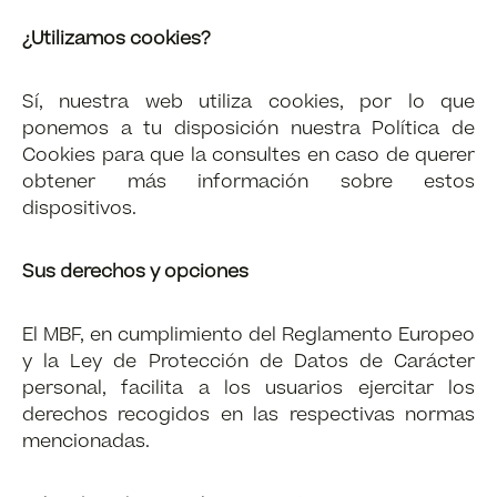
¿Utilizamos cookies?
Sí, nuestra web utiliza cookies, por lo que
ponemos a tu disposición nuestra Política de
Cookies para que la consultes en caso de querer
obtener más información sobre estos
dispositivos.
Sus derechos y opciones
El MBF, en cumplimiento del Reglamento Europeo
y la Ley de Protección de Datos de Carácter
personal, facilita a los usuarios ejercitar los
derechos recogidos en las respectivas normas
mencionadas.