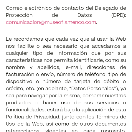
Correo electrónico de contacto del Delegado de
Protección de Datos (DPD):
comunicacion@museoflamenco.com
.
Le recordamos que cada vez que al usar la Web
nos facilite o sea necesario que accedamos a
cualquier tipo de información que por sus
características nos permita identificarle, como su
nombre y apellidos, e-mail, direcciones de
facturación o envío, número de teléfono, tipo de
dispositivo o número de tarjeta de débito o
crédito, etc. (en adelante, “Datos Personales”), ya
sea para navegar por la misma, comprar nuestros
productos o hacer uso de sus servicios o
funcionalidades, estará bajo la aplicación de esta
Política de Privacidad, junto con los Términos de
Uso de la Web, así como de otros documentos
referenciados vigentes en cada momento,