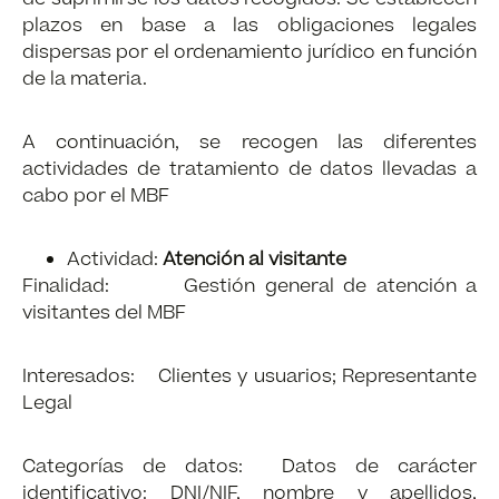
plazos en base a las obligaciones legales
dispersas por el ordenamiento jurídico en función
de la materia.
A continuación, se recogen las diferentes
actividades de tratamiento de datos llevadas a
cabo por el MBF
Actividad:
Atención al visitante
Finalidad: Gestión general de atención a
visitantes del MBF
Interesados: Clientes y usuarios; Representante
Legal
Categorías de datos: Datos de carácter
identificativo: DNI/NIF, nombre y apellidos,