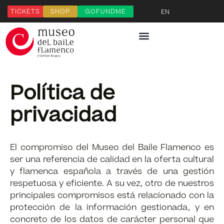
TICKETS
SHOP
GOFUNDME
EN
Política de
privacidad
El compromiso del Museo del Baile Flamenco es
ser una referencia de calidad en la oferta cultural
y flamenca española a través de una gestión
respetuosa y eficiente. A su vez, otro de nuestros
principales compromisos está relacionado con la
protección de la información gestionada, y en
concreto de los datos de carácter personal que