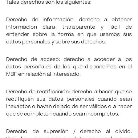
Tales derechos son los siguientes:
Derecho de información: derecho a obtener
información clara, transparente y fácil de
entender sobre la forma en que usamos sus
datos personales y sobre sus derechos.
Derecho de acceso: derecho a acceder a los
datos personales de los que disponemos en el
MBF en relación al interesado.
Derecho de rectificación: derecho a hacer que se
rectifiquen sus datos personales cuando sean
inexactos o hayan dejado de ser válidos o a hacer
que se completen cuando sean incompletos.
Derecho de supresión / derecho al olvido: