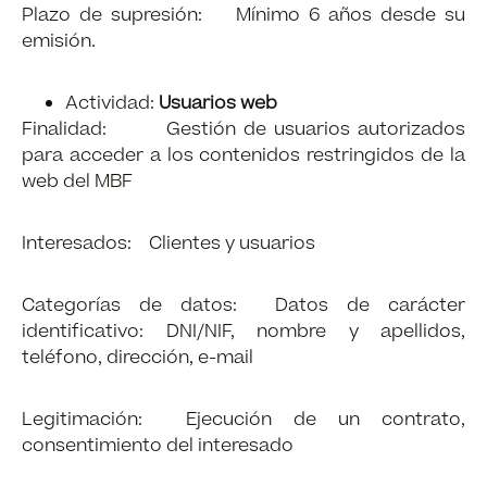
Plazo de supresión: Mínimo 6 años desde su
emisión.
Actividad:
Usuarios web
Finalidad: Gestión de usuarios autorizados
para acceder a los contenidos restringidos de la
web del MBF
Interesados: Clientes y usuarios
Categorías de datos: Datos de carácter
identificativo: DNI/NIF, nombre y apellidos,
teléfono, dirección, e-mail
Legitimación: Ejecución de un contrato,
consentimiento del interesado