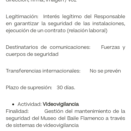
dirección, firma, imagen / voz
Legitimación: Interés legítimo del Responsable
en garantizar la seguridad de las instalaciones,
ejecución de un contrato (relación laboral)
Destinatarios de comunicaciones: Fuerzas y
cuerpos de seguridad
Transferencias internacionales: No se prevén
Plazo de supresión: 30 días.
Actividad:
Videovigilancia
Finalidad: Gestión del mantenimiento de la
seguridad del Museo del Baile Flamenco a través
de sistemas de videovigilancia