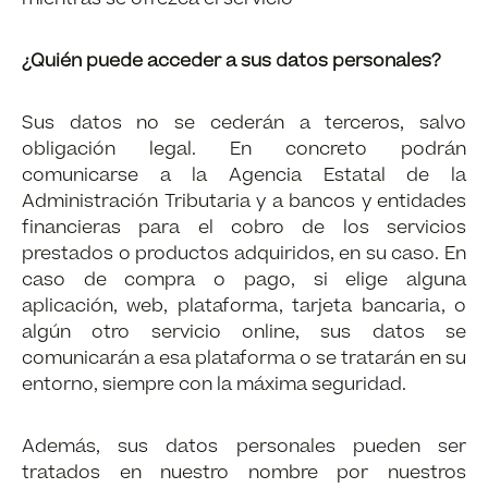
¿Quién puede acceder a sus datos personales?
Sus datos no se cederán a terceros, salvo
obligación legal. En concreto podrán
comunicarse a la Agencia Estatal de la
Administración Tributaria y a bancos y entidades
financieras para el cobro de los servicios
prestados o productos adquiridos, en su caso. En
caso de compra o pago, si elige alguna
aplicación, web, plataforma, tarjeta bancaria, o
algún otro servicio online, sus datos se
comunicarán a esa plataforma o se tratarán en su
entorno, siempre con la máxima seguridad.
Además, sus datos personales pueden ser
tratados en nuestro nombre por nuestros