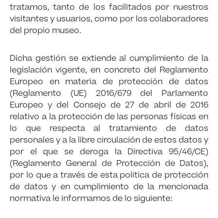
tratamos, tanto de los facilitados por nuestros
visitantes y usuarios, como por los colaboradores
del propio museo.
Dicha gestión se extiende al cumplimiento de la
legislación vigente, en concreto del Reglamento
Europeo en materia de protección de datos
(Reglamento (UE) 2016/679 del Parlamento
Europeo y del Consejo de 27 de abril de 2016
relativo a la protección de las personas físicas en
lo que respecta al tratamiento de datos
personales y a la libre circulación de estos datos y
por el que se deroga la Directiva 95/46/CE)
(Reglamento General de Protección de Datos),
por lo que a través de esta política de protección
de datos y en cumplimiento de la mencionada
normativa le informamos de lo siguiente: