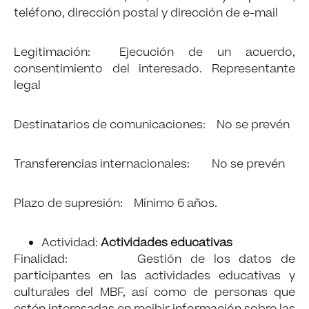
teléfono, dirección postal y dirección de e-mail
Legitimación: Ejecución de un acuerdo,
consentimiento del interesado. Representante
legal
Destinatarios de comunicaciones: No se prevén
Transferencias internacionales: No se prevén
Plazo de supresión: Mínimo 6 años.
Actividad:
Actividades educativas
Finalidad: Gestión de los datos de
participantes en las actividades educativas y
culturales del MBF, así como de personas que