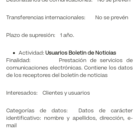
Destinatarios de comunicaciones: No se prevén
Transferencias internacionales: No se prevén
Plazo de supresión: 1 año.
Actividad:
Usuarios Boletin de Noticias
Finalidad: Prestación de servicios de
comunicaciones electrónicas. Contiene los datos
de los receptores del boletín de noticias
Interesados: Clientes y usuarios
Categorías de datos: Datos de carácter
identificativo: nombre y apellidos, dirección, e-
mail