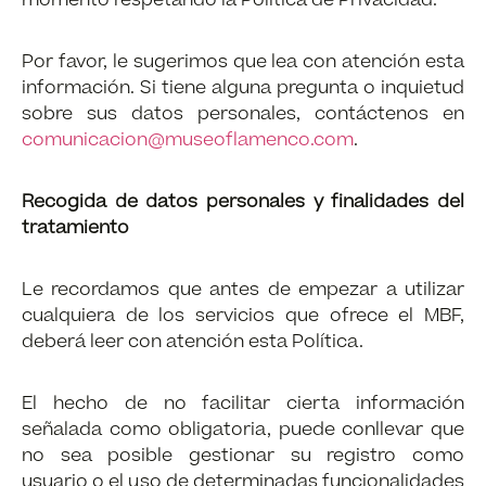
momento respetando la Política de Privacidad.
Por favor, le sugerimos que lea con atención esta
información. Si tiene alguna pregunta o inquietud
sobre sus datos personales, contáctenos en
comunicacion@museoflamenco.com
.
Recogida de datos personales y finalidades del
tratamiento
Le recordamos que antes de empezar a utilizar
cualquiera de los servicios que ofrece el MBF,
deberá leer con atención esta Política.
El hecho de no facilitar cierta información
señalada como obligatoria, puede conllevar que
no sea posible gestionar su registro como
usuario o el uso de determinadas funcionalidades