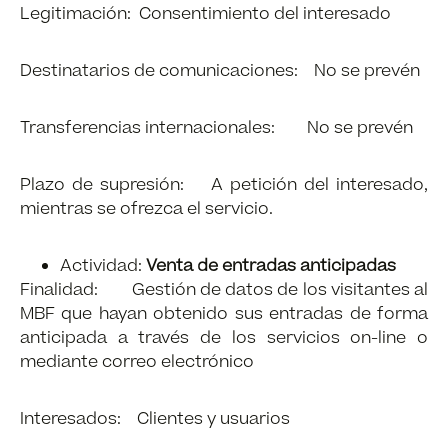
Legitimación: Consentimiento del interesado
Destinatarios de comunicaciones: No se prevén
Transferencias internacionales: No se prevén
Plazo de supresión: A petición del interesado,
mientras se ofrezca el servicio.
Actividad:
Venta de entradas anticipadas
Finalidad: Gestión de datos de los visitantes al
MBF que hayan obtenido sus entradas de forma
anticipada a través de los servicios on-line o
mediante correo electrónico
Interesados: Clientes y usuarios