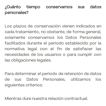
¿Cuánto tiempo conservamos sus datos
personales?
Los plazos de conservación vienen indicados en
cada tratamiento, no obstante, de forma general,
solamente conservamos los Datos Personales
facilitados durante el periodo establecido por la
normativa legal con el fin de satisfacer las
necesidades de los usuarios o para cumplir con
las obligaciones legales.
Para determinar el período de retención de datos
de sus Datos Personales, utilizamos los
siguientes criterios:
Mientras dure nuestra relación contractual.