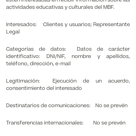
estén interesadas en recibir información sobre las
actividades educativas y culturales del MBF.
Interesados: Clientes y usuarios; Representante
Legal
Categorías de datos: Datos de carácter
identificativo: DNI/NIF, nombre y apellidos,
teléfono, dirección, e-mail
Legitimación: Ejecución de un acuerdo,
consentimiento del interesado
Destinatarios de comunicaciones: No se prevén
Transferencias internacionales: No se prevén