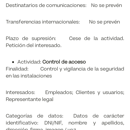
Destinatarios de comunicaciones: No se prevén
Transferencias internacionales: No se prevén
Plazo de supresión: Cese de la actividad.
Petición del interesado.
Actividad:
Control de acceso
Finalidad: Control y vigilancia de la seguridad
en las instalaciones
Interesados: Empleados; Clientes y usuarios;
Representante legal
Categorías de datos: Datos de carácter
identificativo: DNI/NIF, nombre y apellidos,