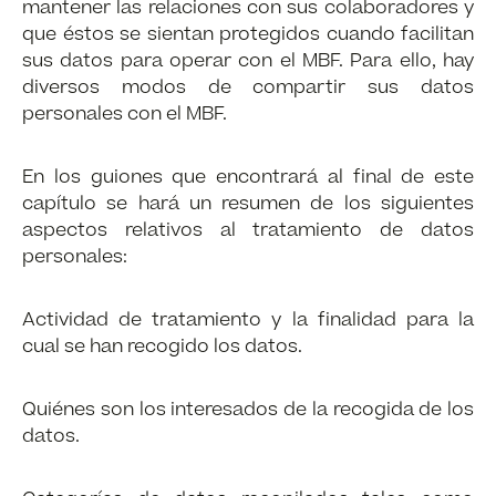
mantener las relaciones con sus colaboradores y
que éstos se sientan protegidos cuando facilitan
sus datos para operar con el MBF. Para ello, hay
diversos modos de compartir sus datos
personales con el MBF.
En los guiones que encontrará al final de este
capítulo se hará un resumen de los siguientes
aspectos relativos al tratamiento de datos
personales:
Actividad de tratamiento y la finalidad para la
cual se han recogido los datos.
Quiénes son los interesados de la recogida de los
datos.