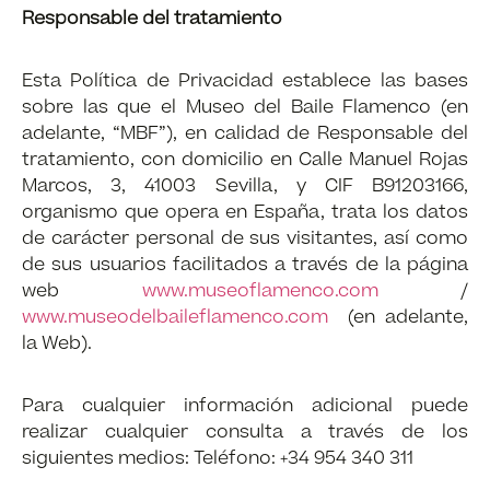
Responsable del tratamiento
Esta Política de Privacidad establece las bases
sobre las que el Museo del Baile Flamenco (en
adelante, “MBF”), en calidad de Responsable del
tratamiento, con domicilio en Calle Manuel Rojas
Marcos, 3, 41003 Sevilla, y CIF B91203166,
organismo que opera en España, trata los datos
de carácter personal de sus visitantes, así como
de sus usuarios facilitados a través de la página
web
www.museoflamenco.com
/
www.museodelbaileflamenco.com
(en adelante,
la Web).
Para cualquier información adicional puede
realizar cualquier consulta a través de los
siguientes medios:
Teléfono: +34 954 340 311