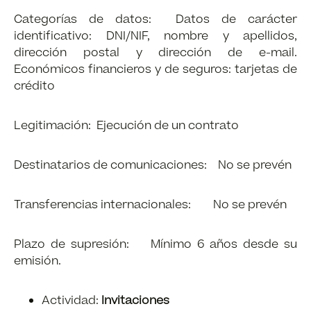
Categorías de datos: Datos de carácter
identificativo: DNI/NIF, nombre y apellidos,
dirección postal y dirección de e-mail.
Económicos financieros y de seguros: tarjetas de
crédito
Legitimación: Ejecución de un contrato
Destinatarios de comunicaciones: No se prevén
Transferencias internacionales: No se prevén
Plazo de supresión: Mínimo 6 años desde su
emisión.
Actividad:
Invitaciones