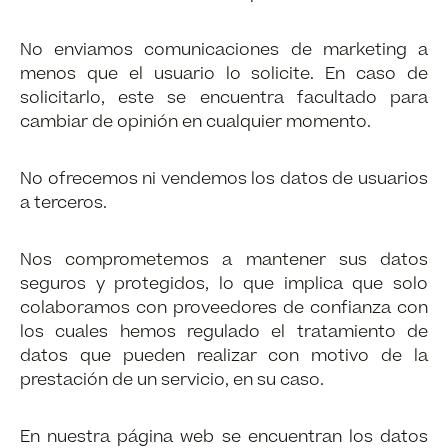
No enviamos comunicaciones de marketing a
menos que el usuario lo solicite. En caso de
solicitarlo, este se encuentra facultado para
cambiar de opinión en cualquier momento.
No ofrecemos ni vendemos los datos de usuarios
a terceros.
Nos comprometemos a mantener sus datos
seguros y protegidos, lo que implica que solo
colaboramos con proveedores de confianza con
los cuales hemos regulado el tratamiento de
datos que pueden realizar con motivo de la
prestación de un servicio, en su caso.
En nuestra página web se encuentran los datos