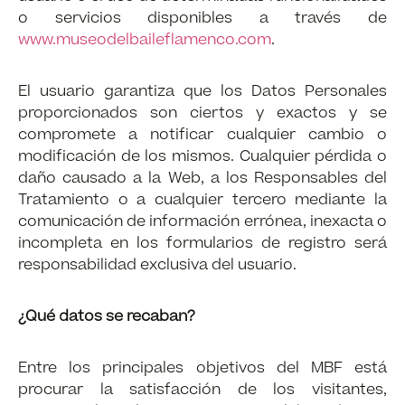
o servicios disponibles a través de
www.museodelbaileflamenco.com
.
El usuario garantiza que los Datos Personales
proporcionados son ciertos y exactos y se
compromete a notificar cualquier cambio o
modificación de los mismos. Cualquier pérdida o
daño causado a la Web, a los Responsables del
Tratamiento o a cualquier tercero mediante la
comunicación de información errónea, inexacta o
incompleta en los formularios de registro será
responsabilidad exclusiva del usuario.
¿Qué datos se recaban?
Entre los principales objetivos del MBF está
procurar la satisfacción de los visitantes,