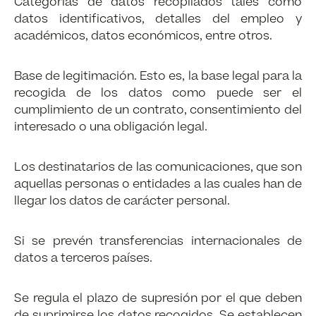
Categorías de datos recopilados tales como
datos identificativos, detalles del empleo y
académicos, datos económicos, entre otros.
Base de legitimación. Esto es, la base legal para la
recogida de los datos como puede ser el
cumplimiento de un contrato, consentimiento del
interesado o una obligación legal.
Los destinatarios de las comunicaciones, que son
aquellas personas o entidades a las cuales han de
llegar los datos de carácter personal.
Si se prevén transferencias internacionales de
datos a terceros países.
Se regula el plazo de supresión por el que deben
de suprimirse los datos recogidos. Se establecen