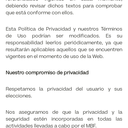
debiendo revisar dichos textos para comprobar
que está conforme con ellos.
Esta Política de Privacidad y nuestros Términos
de Uso podrían ser modificados. Es su
responsabilidad leerlos periódicamente, ya que
resultarán aplicables aquellos que se encuentren
vigentes en el momento de uso de la Web.
Nuestro compromiso de privacidad
Respetamos la privacidad del usuario y sus
elecciones.
Nos aseguramos de que la privacidad y la
seguridad estén incorporadas en todas las
actividades llevadas a cabo por el MBF.