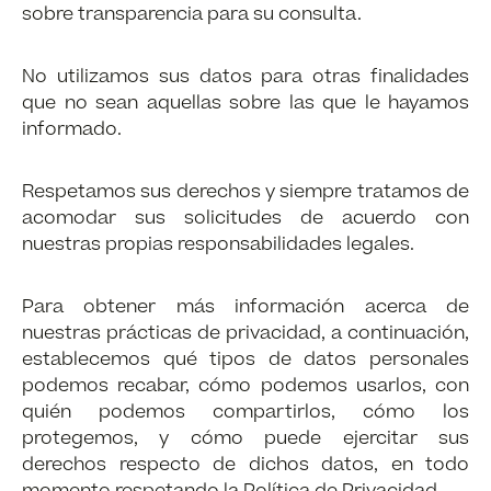
sobre transparencia para su consulta.
No utilizamos sus datos para otras finalidades
que no sean aquellas sobre las que le hayamos
informado.
Respetamos sus derechos y siempre tratamos de
acomodar sus solicitudes de acuerdo con
nuestras propias responsabilidades legales.
Para obtener más información acerca de
nuestras prácticas de privacidad, a continuación,
establecemos qué tipos de datos personales
podemos recabar, cómo podemos usarlos, con
quién podemos compartirlos, cómo los
protegemos, y cómo puede ejercitar sus
derechos respecto de dichos datos, en todo