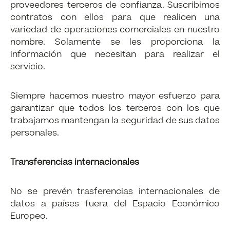
proveedores terceros de confianza. Suscribimos
contratos con ellos para que realicen una
variedad de operaciones comerciales en nuestro
nombre. Solamente se les proporciona la
información que necesitan para realizar el
servicio.
Siempre hacemos nuestro mayor esfuerzo para
garantizar que todos los terceros con los que
trabajamos mantengan la seguridad de sus datos
personales.
Transferencias internacionales
No se prevén trasferencias internacionales de
datos a países fuera del Espacio Económico
Europeo.