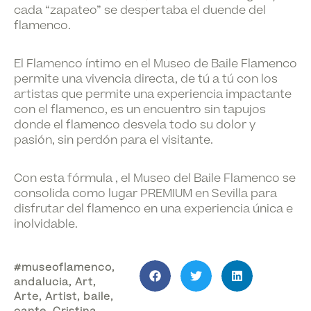
cada “zapateo” se despertaba el duende del
flamenco.
El Flamenco íntimo en el Museo de Baile Flamenco
permite una vivencia directa, de tú a tú con los
artistas que permite una experiencia impactante
con el flamenco, es un encuentro sin tapujos
donde el flamenco desvela todo su dolor y
pasión, sin perdón para el visitante.
Con esta fórmula , el Museo del Baile Flamenco se
consolida como lugar PREMIUM en Sevilla para
disfrutar del flamenco en una experiencia única e
inolvidable.
#museoflamenco
,
andalucia
,
Art
,
Arte
,
Artist
,
baile
,