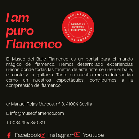
I am
puro
Flamenco
El Museo del Baile Flamenco es un portal para el mundo
mágico del flamenco. Hemos desarrollado experiencias
únicas donde todas las facetas de este arte se unen: el baile,
el cante y la guitarra. Tanto en nuestro museo interactivo
como en nuestros espectáculos, contribuimos a la
comprensión del flamenco.
c/ Manuel Rojas Marcos, nº 3. 41004 Sevilla
E info@museoflamenco.com
T 0034 954 340 311
Facebook
Instagram
Youtube