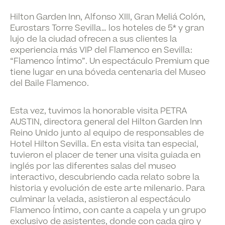
Hilton Garden Inn, Alfonso XIII, Gran Meliá Colón,
Eurostars Torre Sevilla… los hoteles de 5* y gran
lujo de la ciudad ofrecen a sus clientes la
experiencia más VIP del Flamenco en Sevilla:
“Flamenco Íntimo”. Un espectáculo Premium que
tiene lugar en una bóveda centenaria del Museo
del Baile Flamenco.
Esta vez, tuvimos la honorable visita PETRA
AUSTIN, directora general del Hilton Garden Inn
Reino Unido junto al equipo de responsables de
Hotel Hilton Sevilla. En esta visita tan especial,
tuvieron el placer de tener una visita guiada en
inglés por las diferentes salas del museo
interactivo, descubriendo cada relato sobre la
historia y evolución de este arte milenario. Para
culminar la velada, asistieron al espectáculo
Flamenco Íntimo, con cante a capela y un grupo
exclusivo de asistentes, donde con cada giro y