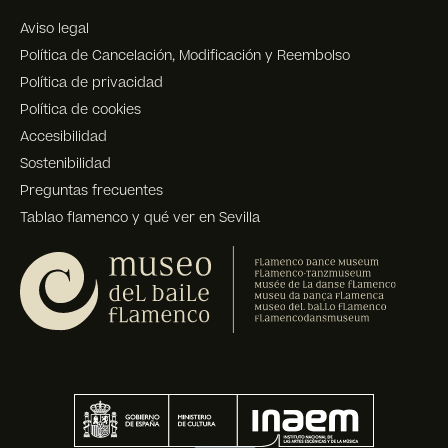
Aviso legal
Política de Cancelación, Modificación y Reembolso
Política de privacidad
Política de cookies
Accesibilidad
Sostenibilidad
Preguntas frecuentes
Tablao flamenco y qué ver en Sevilla