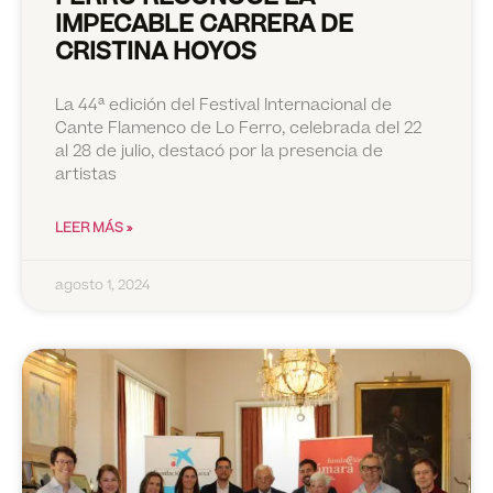
IMPECABLE CARRERA DE
CRISTINA HOYOS
La 44ª edición del Festival Internacional de
Cante Flamenco de Lo Ferro, celebrada del 22
al 28 de julio, destacó por la presencia de
artistas
LEER MÁS »
agosto 1, 2024