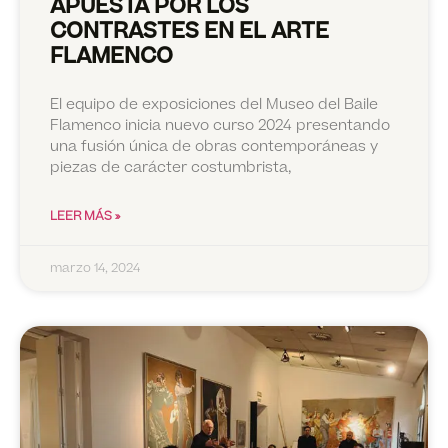
APUESTA POR LOS
CONTRASTES EN EL ARTE
FLAMENCO
El equipo de exposiciones del Museo del Baile
Flamenco inicia nuevo curso 2024 presentando
una fusión única de obras contemporáneas y
piezas de carácter costumbrista,
LEER MÁS »
marzo 14, 2024