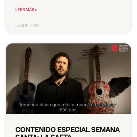
LEER MÁS »
abril 19, 2024
CONTENIDO ESPECIAL SEMANA