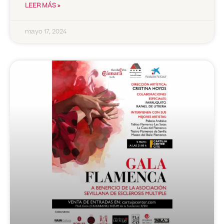
LEER MÁS »
mayo 17, 2024