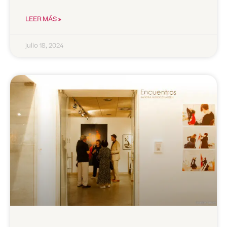
LEER MÁS »
julio 18, 2024