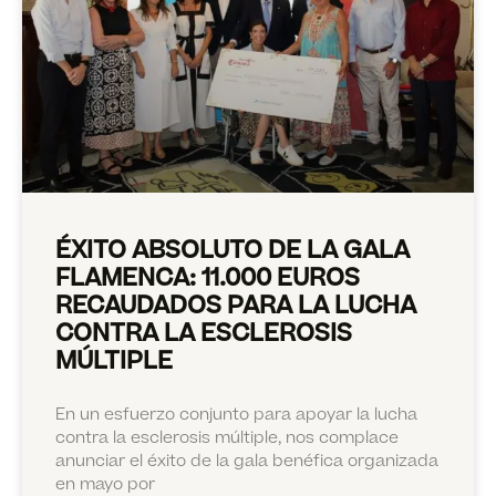
ÉXITO ABSOLUTO DE LA GALA
FLAMENCA: 11.000 EUROS
RECAUDADOS PARA LA LUCHA
CONTRA LA ESCLEROSIS
MÚLTIPLE
En un esfuerzo conjunto para apoyar la lucha
contra la esclerosis múltiple, nos complace
anunciar el éxito de la gala benéfica organizada
en mayo por