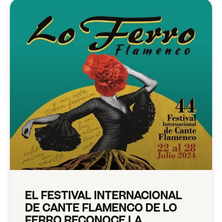
EL FESTIVAL INTERNACIONAL
DE CANTE FLAMENCO DE LO
FERRO RECONOCE LA