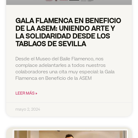
GALA FLAMENCA EN BENEFICIO
DE LA ASEM: UNIENDO ARTE Y
LA SOLIDARIDAD DESDE LOS
TABLAOS DE SEVILLA
Desde el Museo del Baile Flamenco, nos
complace adelantarles a todos nuestros
colaboradores una cita muy especial: la Gala
Flamenca en Beneficio de la ASEM
LEER MÁS »
mayo 2, 2024