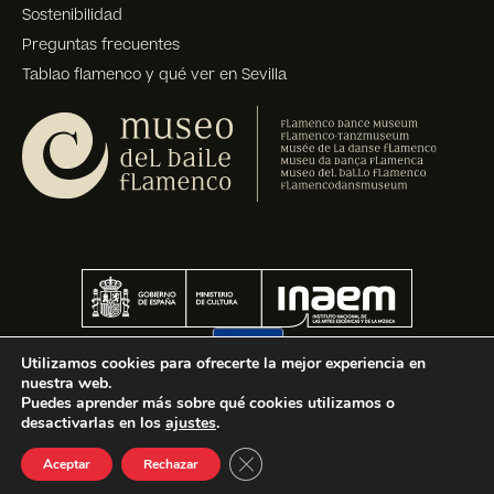
Sostenibilidad
Preguntas frecuentes
Tablao flamenco y qué ver en Sevilla
Utilizamos cookies para ofrecerte la mejor experiencia en
nuestra web.
Puedes aprender más sobre qué cookies utilizamos o
desactivarlas en los
ajustes
.
Cerrar el banner de cookies R
Aceptar
Rechazar