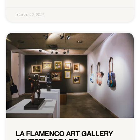
marzo 22, 2024
LA FLAMENCO ART GALLERY