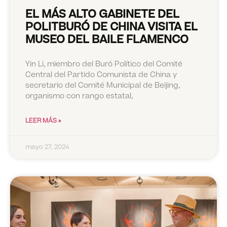
EL MÁS ALTO GABINETE DEL
POLITBURÓ DE CHINA VISITA EL
MUSEO DEL BAILE FLAMENCO
Yin Li, miembro del Buró Político del Comité
Central del Partido Comunista de China y
secretario del Comité Municipal de Beijing,
organismo con rango estatal,
LEER MÁS »
mayo 27, 2024