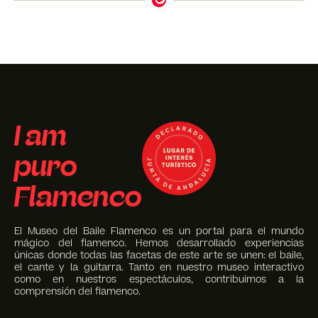
I am
puro
Flamenco
El Museo del Baile Flamenco es un portal para el mundo
mágico del flamenco. Hemos desarrollado experiencias
únicas donde todas las facetas de este arte se unen: el baile,
el cante y la guitarra. Tanto en nuestro museo interactivo
como en nuestros espectáculos, contribuimos a la
comprensión del flamenco.