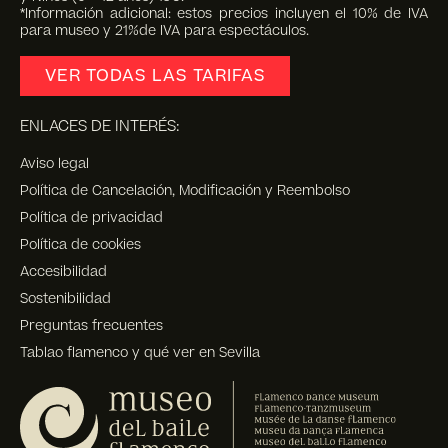
*Información adicional: estos precios incluyen el 10% de IVA
para museo y 21%de IVA para espectáculos.
VER TODAS LAS TARIFAS
ENLACES DE INTERÉS:
Aviso legal
Política de Cancelación, Modificación y Reembolso
Política de privacidad
Política de cookies
Accesibilidad
Sostenibilidad
Preguntas frecuentes
Tablao flamenco y qué ver en Sevilla