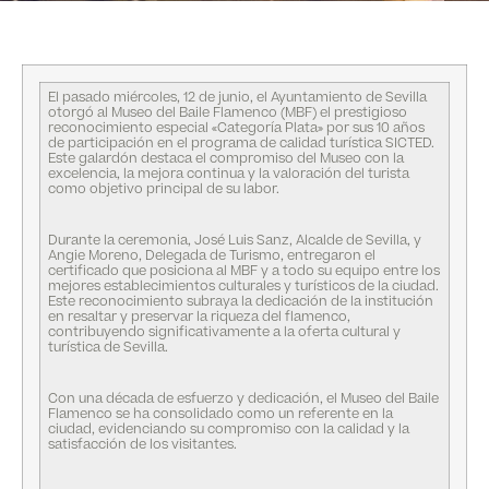
El pasado miércoles, 12 de junio, el Ayuntamiento de Sevilla
otorgó al Museo del Baile Flamenco (MBF) el prestigioso
reconocimiento especial «Categoría Plata» por sus 10 años
de participación en el programa de calidad turística SICTED.
Este galardón destaca el compromiso del Museo con la
excelencia, la mejora continua y la valoración del turista
como objetivo principal de su labor.
Durante la ceremonia, José Luis Sanz, Alcalde de Sevilla, y
Angie Moreno, Delegada de Turismo, entregaron el
certificado que posiciona al MBF y a todo su equipo entre los
mejores establecimientos culturales y turísticos de la ciudad.
Este reconocimiento subraya la dedicación de la institución
en resaltar y preservar la riqueza del flamenco,
contribuyendo significativamente a la oferta cultural y
turística de Sevilla.
Con una década de esfuerzo y dedicación, el Museo del Baile
Flamenco se ha consolidado como un referente en la
ciudad, evidenciando su compromiso con la calidad y la
satisfacción de los visitantes.