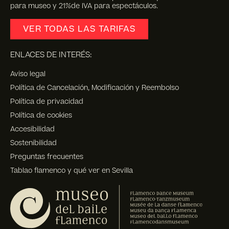
para museo y 21%de IVA para espectáculos.
VER TODAS LAS TARIFAS
ENLACES DE INTERÉS:
Aviso legal
Política de Cancelación, Modificación y Reembolso
Política de privacidad
Política de cookies
Accesibilidad
Sostenibilidad
Preguntas frecuentes
Tablao flamenco y qué ver en Sevilla