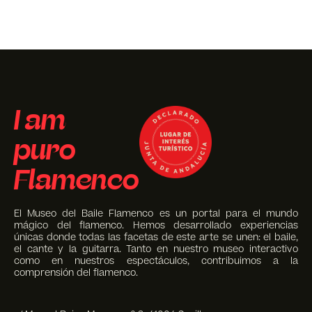
I am
puro
Flamenco
El Museo del Baile Flamenco es un portal para el mundo
mágico del flamenco. Hemos desarrollado experiencias
únicas donde todas las facetas de este arte se unen: el baile,
el cante y la guitarra. Tanto en nuestro museo interactivo
como en nuestros espectáculos, contribuimos a la
comprensión del flamenco.