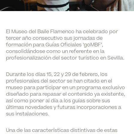
El Museo del Baile Flamenco ha celebrado por
tercer año consecutivo sus jornadas de
formación para Guías Oficiales ‘goMBF’,
consolidándose como un referente en la
profesionalización del sector turístico en Sevilla.
Durante los días 15, 22 y 29 de febrero, los
profesionales del sector se han citado en el
museo para participar en un programa exclusivo
diseñado para repasar el contenido ya existente,
así como poner al día a los guías sobre sus
últimas novedades y futuras incorporaciones a
sus instalaciones.
Una de las características distintivas de estas