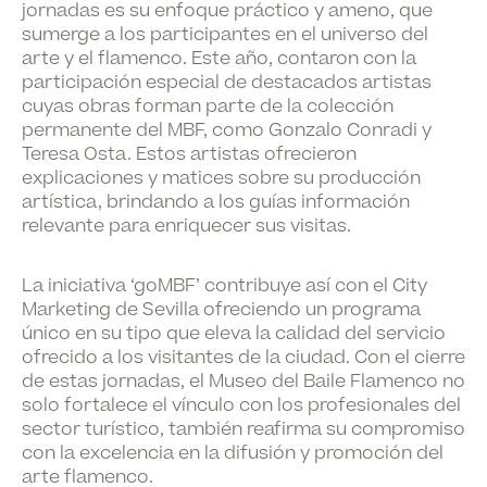
jornadas es su enfoque práctico y ameno, que
sumerge a los participantes en el universo del
arte y el flamenco. Este año, contaron con la
participación especial de destacados artistas
cuyas obras forman parte de la colección
permanente del MBF, como Gonzalo Conradi y
Teresa Osta. Estos artistas ofrecieron
explicaciones y matices sobre su producción
artística, brindando a los guías información
relevante para enriquecer sus visitas.
La iniciativa ‘goMBF’ contribuye así con el City
Marketing de Sevilla ofreciendo un programa
único en su tipo que eleva la calidad del servicio
ofrecido a los visitantes de la ciudad. Con el cierre
de estas jornadas, el Museo del Baile Flamenco no
solo fortalece el vínculo con los profesionales del
sector turístico, también reafirma su compromiso
con la excelencia en la difusión y promoción del
arte flamenco.