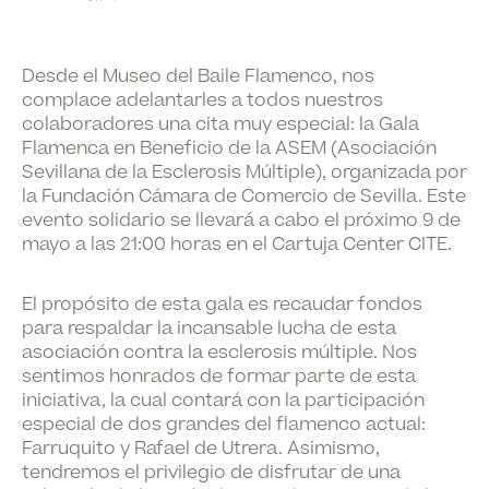
Desde el Museo del Baile Flamenco, nos
complace adelantarles a todos nuestros
colaboradores una cita muy especial: la Gala
Flamenca en Beneficio de la ASEM (Asociación
Sevillana de la Esclerosis Múltiple), organizada por
la Fundación Cámara de Comercio de Sevilla. Este
evento solidario se llevará a cabo el próximo 9 de
mayo a las 21:00 horas en el Cartuja Center CITE.
El propósito de esta gala es recaudar fondos
para respaldar la incansable lucha de esta
asociación contra la esclerosis múltiple. Nos
sentimos honrados de formar parte de esta
iniciativa, la cual contará con la participación
especial de dos grandes del flamenco actual:
Farruquito y Rafael de Utrera. Asimismo,
tendremos el privilegio de disfrutar de una