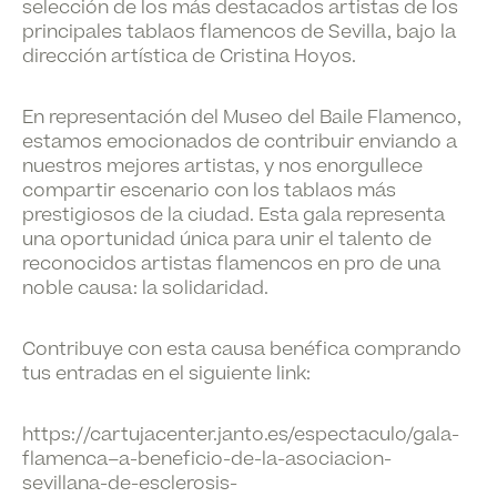
selección de los más destacados artistas de los
principales tablaos flamencos de Sevilla, bajo la
dirección artística de Cristina Hoyos.
En representación del Museo del Baile Flamenco,
estamos emocionados de contribuir enviando a
nuestros mejores artistas, y nos enorgullece
compartir escenario con los tablaos más
prestigiosos de la ciudad. Esta gala representa
una oportunidad única para unir el talento de
reconocidos artistas flamencos en pro de una
noble causa: la solidaridad.
Contribuye con esta causa benéfica comprando
tus entradas en el siguiente link:
https://cartujacenter.janto.es/espectaculo/gala-
flamenca–a-beneficio-de-la-asociacion-
sevillana-de-esclerosis-