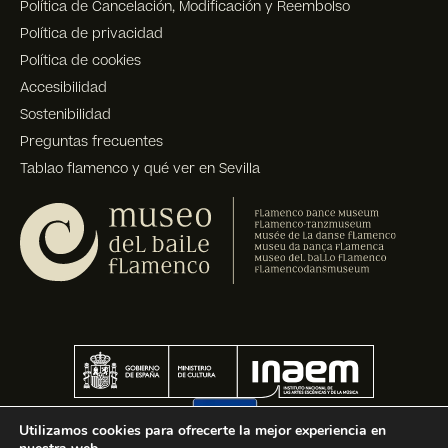
Política de Cancelación, Modificación y Reembolso
Política de privacidad
Política de cookies
Accesibilidad
Sostenibilidad
Preguntas frecuentes
Tablao flamenco y qué ver en Sevilla
Utilizamos cookies para ofrecerte la mejor experiencia en