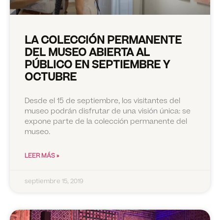
LA COLECCIÓN PERMANENTE
DEL MUSEO ABIERTA AL
PÚBLICO EN SEPTIEMBRE Y
OCTUBRE
Desde el 15 de septiembre, los visitantes del
museo podrán disfrutar de una visión única: se
expone parte de la colección permanente del
museo.
LEER MÁS »
septiembre 15, 2019