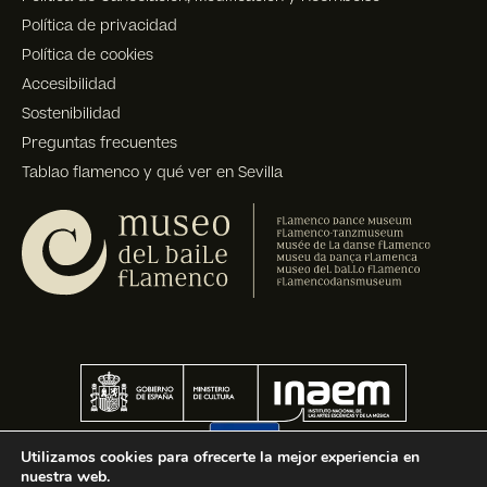
Política de privacidad
Política de cookies
Accesibilidad
Sostenibilidad
Preguntas frecuentes
Tablao flamenco y qué ver en Sevilla
Utilizamos cookies para ofrecerte la mejor experiencia en
nuestra web.