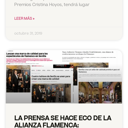
Premios Cristina Hoyos, tendrá lugar
LEER MÁS »
octubre 31, 2019
LA PRENSA SE HACE ECO DE LA
ALIANZA FLAMENCA: