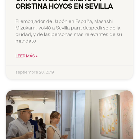
CRISTINA HOYOS EN SEVILLA
El embajador de Japón en España, Masashi
Mizukami, volvió a Sevilla para despedirse de la
ciudad, y de las personas más relevantes de su
mandato
LEER MÁS »
septiembre 20, 2019