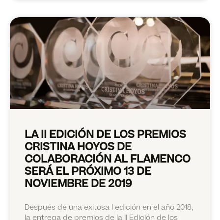
LA II EDICIÓN DE LOS PREMIOS
CRISTINA HOYOS DE
COLABORACIÓN AL FLAMENCO
SERÁ EL PRÓXIMO 13 DE
NOVIEMBRE DE 2019
Después de una exitosa I edición en el año 2018,
la entrega de premios de la II Edición de los