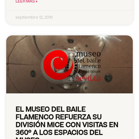
LEER MÁS »
septiembre 12, 2019
EL MUSEO DEL BAILE
FLAMENCO REFUERZA SU
DIVISIÓN MICE CON VISITAS EN
360º A LOS ESPACIOS DEL