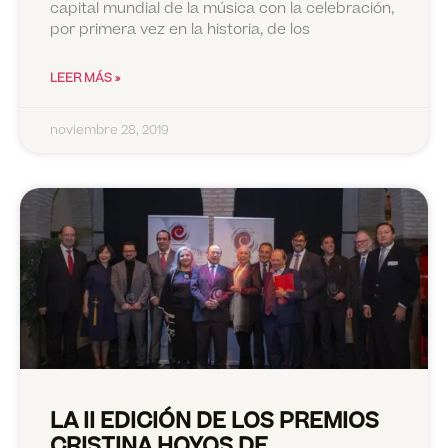
capital mundial de la música con la celebración,
por primera vez en la historia, de los
LEER MÁS »
noviembre 28, 2019
LA II EDICIÓN DE LOS PREMIOS
CRISTINA HOYOS DE