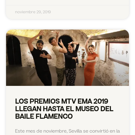
noviembre 29, 2019
LOS PREMIOS MTV EMA 2019
LLEGAN HASTA EL MUSEO DEL
BAILE FLAMENCO
Este mes de noviembre, Sevilla se convirtió en la