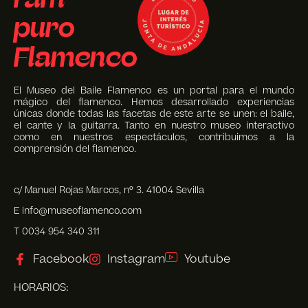
puro
Flamenco
El Museo del Baile Flamenco es un portal para el mundo
mágico del flamenco. Hemos desarrollado experiencias
únicas donde todas las facetas de este arte se unen: el baile,
el cante y la guitarra. Tanto en nuestro museo interactivo
como en nuestros espectáculos, contribuimos a la
comprensión del flamenco.
c/ Manuel Rojas Marcos, nº 3. 41004 Sevilla
E info@museoflamenco.com
T 0034 954 340 311
Facebook
Instagram
Youtube
HORARIOS: