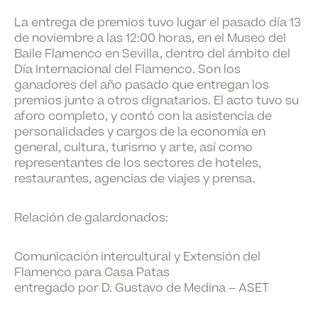
La entrega de premios
tuvo lugar el pasado día 13
de noviembre a las 12:00 horas
, en el Museo del
Baile Flamenco en Sevilla, dentro del ámbito del
Día Internacional del Flamenco. Son los
ganadores del año pasado que entregan los
premios junto a otros dignatarios. El acto tuvo su
aforo completo, y contó con la asistencia de
personalidades y cargos de la economía en
general, cultura, turismo y arte, así como
representantes de los sectores de hoteles,
restaurantes, agencias de viajes y prensa.
Relación de galardonados:
Comunicación intercultural y Extensión del
Flamenco
para Casa Patas
entregado por D. Gustavo de Medina – ASET