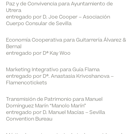
Paz y de Convivencia
para Ayuntamiento de
Utrera
entregado por D. Joe Cooper – Asociación
Cuerpo Consular de Sevilla
Economía Cooperativa
para Guitarrería Álvarez &
Bernal
entregado por Dª Kay Woo
Marketing Integrativo
para Guía Flama
entregado por Dª. Anastasia Krivoshanova –
Flamencotickets
Transmisión de Patrimonio
para Manuel
Domínguez Marín “Manolo Marín”
entregado por D. Manuel Macías – Sevilla
Convention Bureau