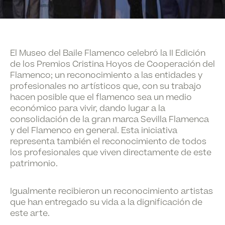
El Museo del Baile Flamenco celebró la
II Edición
de los Premios Cristina Hoyos de Cooperación del
Flamenco
; un reconocimiento a las entidades y
profesionales no artísticos que, con su trabajo
hacen posible que el flamenco sea un medio
económico para vivir, dando lugar a la
consolidación de la gran marca Sevilla Flamenca
y del Flamenco en general
.
Esta iniciativa
representa también
el reconocimiento de todos
los profesionales que viven directamente de este
patrimonio
.
Igualmente recibieron un reconocimiento artistas
que han entregado su vida a la dignificación de
este arte.