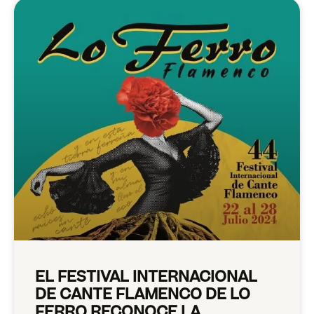
EL FESTIVAL INTERNACIONAL
DE CANTE FLAMENCO DE LO
FERRO RECONOCE LA