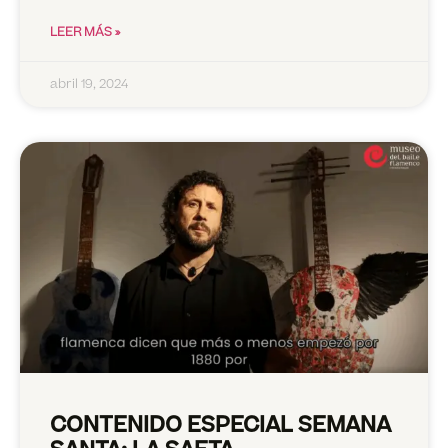
LEER MÁS »
abril 19, 2024
CONTENIDO ESPECIAL SEMANA