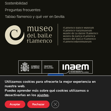
Sostenibilidad
Preguntas frecuentes
Tablao flamenco y qué ver en Sevilla
Utilizamos cookies para ofrecerte la mejor experiencia en
nuestra web.
Puedes aprender más sobre qué cookies utilizamos o
desactivarlas en los
ajustes
.
Cerrar el banner de cookies R
Aceptar
Rechazar