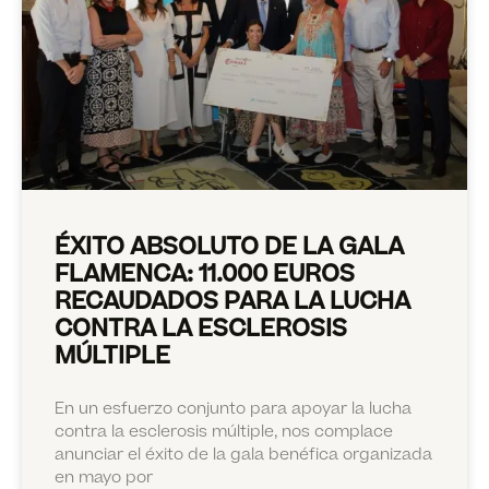
ÉXITO ABSOLUTO DE LA GALA
FLAMENCA: 11.000 EUROS
RECAUDADOS PARA LA LUCHA
CONTRA LA ESCLEROSIS
MÚLTIPLE
En un esfuerzo conjunto para apoyar la lucha
contra la esclerosis múltiple, nos complace
anunciar el éxito de la gala benéfica organizada
en mayo por