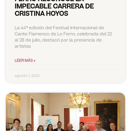
IMPECABLE CARRERA DE
CRISTINA HOYOS
La 44ª edición del Festival Internacional de
Cante Flamenco de Lo Ferro, celebrada del 22
al 28 de julio, destacó por la presencia de
artistas
LEER MÁS »
agosto 1, 2024