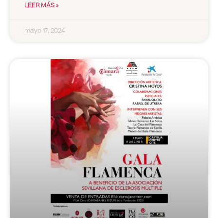
LEER MÁS »
mayo 17, 2024