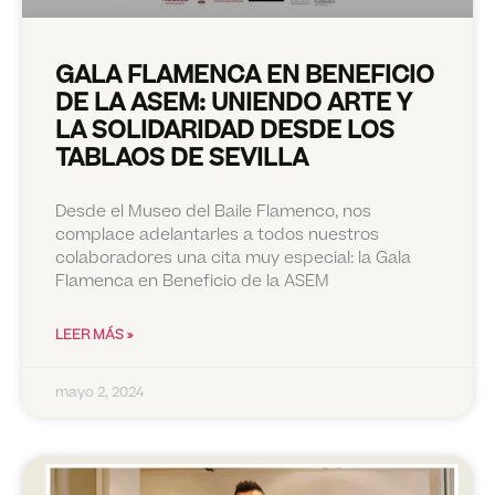
GALA FLAMENCA EN BENEFICIO
DE LA ASEM: UNIENDO ARTE Y
LA SOLIDARIDAD DESDE LOS
TABLAOS DE SEVILLA
Desde el Museo del Baile Flamenco, nos
complace adelantarles a todos nuestros
colaboradores una cita muy especial: la Gala
Flamenca en Beneficio de la ASEM
LEER MÁS »
mayo 2, 2024