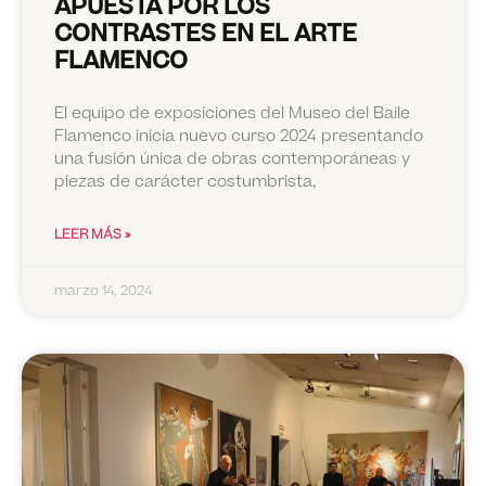
APUESTA POR LOS
CONTRASTES EN EL ARTE
FLAMENCO
El equipo de exposiciones del Museo del Baile
Flamenco inicia nuevo curso 2024 presentando
una fusión única de obras contemporáneas y
piezas de carácter costumbrista,
LEER MÁS »
marzo 14, 2024