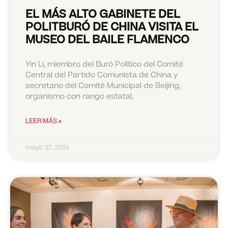
EL MÁS ALTO GABINETE DEL
POLITBURÓ DE CHINA VISITA EL
MUSEO DEL BAILE FLAMENCO
Yin Li, miembro del Buró Político del Comité
Central del Partido Comunista de China y
secretario del Comité Municipal de Beijing,
organismo con rango estatal,
LEER MÁS »
mayo 27, 2024