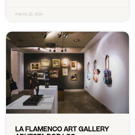
marzo 22, 2024
LA FLAMENCO ART GALLERY