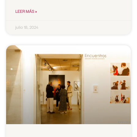
LEER MÁS »
julio 18, 2024