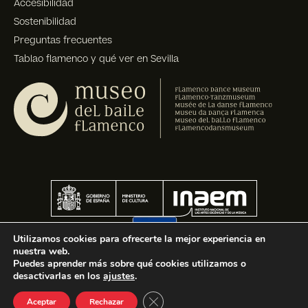
Accesibilidad
Sostenibilidad
Preguntas frecuentes
Tablao flamenco y qué ver en Sevilla
Utilizamos cookies para ofrecerte la mejor experiencia en
nuestra web.
Puedes aprender más sobre qué cookies utilizamos o
desactivarlas en los
ajustes
.
Cerrar el banner de cookies R
Aceptar
Rechazar