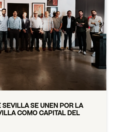
 SEVILLA SE UNEN POR LA
VILLA COMO CAPITAL DEL