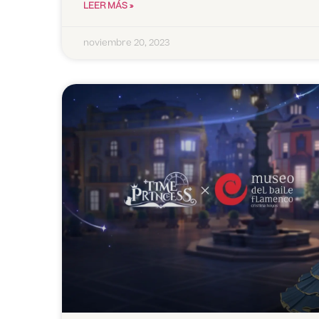
LEER MÁS »
noviembre 20, 2023