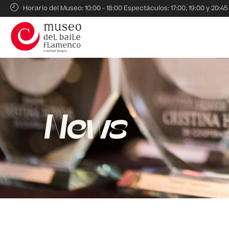
Horario del Museo: 10:00 - 18:00 Espectáculos: 17:00, 19:00 y 20:45
News