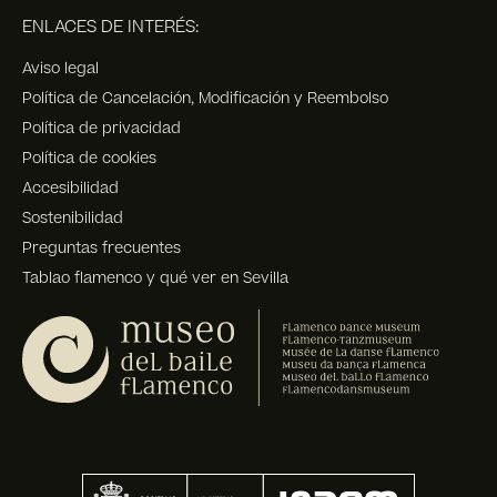
ENLACES DE INTERÉS:
Aviso legal
Política de Cancelación, Modificación y Reembolso
Política de privacidad
Política de cookies
Accesibilidad
Sostenibilidad
Preguntas frecuentes
Tablao flamenco y qué ver en Sevilla