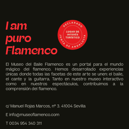
I am
puro
Flamenco
El Museo del Baile Flamenco es un portal para el mundo
mágico del flamenco. Hemos desarrollado experiencias
únicas donde todas las facetas de este arte se unen: el baile,
el cante y la guitarra. Tanto en nuestro museo interactivo
como en nuestros espectáculos, contribuimos a la
comprensión del flamenco.
c/ Manuel Rojas Marcos, nº 3. 41004 Sevilla
E info@museoflamenco.com
T 0034 954 340 311