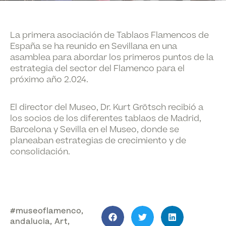
La primera asociación de Tablaos Flamencos de
España se ha reunido en Sevillana en una
asamblea para abordar los primeros puntos de la
estrategia del sector del Flamenco para el
próximo año 2.024.
El director del Museo, Dr. Kurt Grötsch recibió a
los socios de los diferentes tablaos de Madrid,
Barcelona y Sevilla en el Museo, donde se
planeaban estrategias de crecimiento y de
consolidación.
#museoflamenco
,
andalucia
,
Art
,