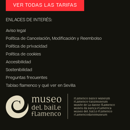
VER TODAS LAS TARIFAS
ENLACES DE INTERÉS:
Aviso legal
Política de Cancelación, Modificación y Reembolso
Política de privacidad
Política de cookies
Accesibilidad
Sostenibilidad
Preguntas frecuentes
Tablao flamenco y qué ver en Sevilla