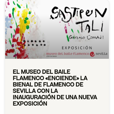
EL MUSEO DEL BAILE
FLAMENCO «ENCIENDE» LA
BIENAL DE FLAMENCO DE
SEVILLA CON LA
INAUGURACIÓN DE UNA NUEVA
EXPOSICIÓN