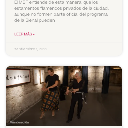
El MBF entiende de esta manera, que los
estamentos flamencos privados de la ciudad,
aunque no formen parte oficial del programa
de la Bienal pueden
LEER MÁS »
septiembre 1, 2022