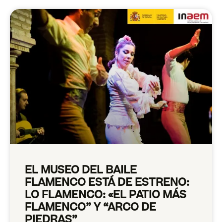
EL MUSEO DEL BAILE
FLAMENCO ESTÁ DE ESTRENO:
LO FLAMENCO: «EL PATIO MÁS
FLAMENCO” Y “ARCO DE
PIEDRAS”