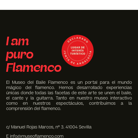
I am
puro
Flamenco
El Museo del Baile Flamenco es un portal para el mundo
mágico del flamenco. Hemos desarrollado experiencias
únicas donde todas las facetas de este arte se unen: el baile,
el cante y la guitarra. Tanto en nuestro museo interactivo
como en nuestros espectáculos, contribuimos a la
comprensión del flamenco.
c/ Manuel Rojas Marcos, nº 3. 41004 Sevilla
E info@museoflamenco.com