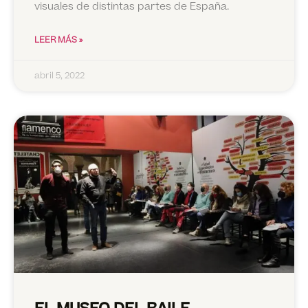
visuales de distintas partes de España.
LEER MÁS »
abril 5, 2022