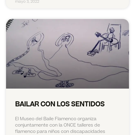
mayo 3, 2022
BAILAR CON LOS SENTIDOS
El Museo del Baile Flamenco organiza
conjuntamente con la ONCE talleres de
flamenco para niños con discapacidades