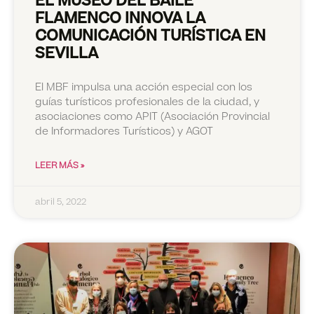
EL MUSEO DEL BAILE
FLAMENCO INNOVA LA
COMUNICACIÓN TURÍSTICA EN
SEVILLA
El MBF impulsa una acción especial con los
guías turísticos profesionales de la ciudad, y
asociaciones como APIT (Asociación Provincial
de Informadores Turísticos) y AGOT
LEER MÁS »
abril 5, 2022