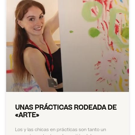
UNAS PRÁCTICAS RODEADA DE
«ARTE»
Los y las chicas en prácticas son tanto un