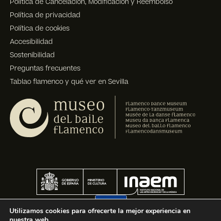
Política de Cancelación, Modificación y Reembolso
Política de privacidad
Política de cookies
Accesibilidad
Sostenibilidad
Preguntas frecuentes
Tablao flamenco y qué ver en Sevilla
Utilizamos cookies para ofrecerte la mejor experiencia en
nuestra web.