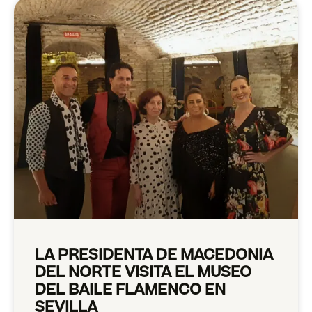
LA PRESIDENTA DE MACEDONIA
DEL NORTE VISITA EL MUSEO
DEL BAILE FLAMENCO EN
SEVILLA