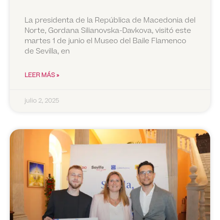
La presidenta de la República de Macedonia del
Norte, Gordana Silianovska-Davkova, visitó este
martes 1 de junio el Museo del Baile Flamenco
de Sevilla, en
LEER MÁS »
julio 2, 2025