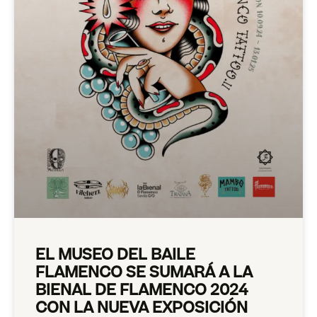
EL MUSEO DEL BAILE
FLAMENCO SE SUMARÁ A LA
BIENAL DE FLAMENCO 2024
CON LA NUEVA EXPOSICIÓN