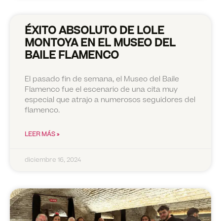
ÉXITO ABSOLUTO DE LOLE
MONTOYA EN EL MUSEO DEL
BAILE FLAMENCO
El pasado fin de semana, el Museo del Baile
Flamenco fue el escenario de una cita muy
especial que atrajo a numerosos seguidores del
flamenco.
LEER MÁS »
diciembre 16, 2024