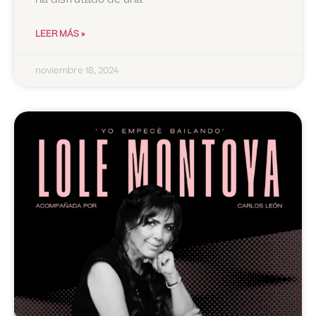
LEER MÁS »
noviembre 18, 2024