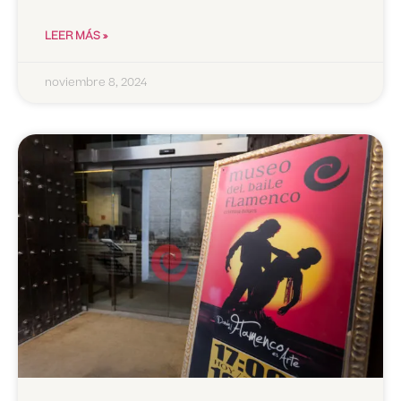
LEER MÁS »
noviembre 8, 2024