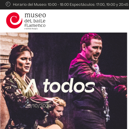
Horario del Museo: 10:00 - 18:00 Espectáculos: 17:00, 19:00 y 20:45
A todos
25/10/2024