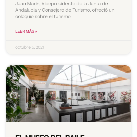
Juan Marin, Vicepresidente de la Junta de
Andalucía y Consejero de Turismo, ofreció un
coloquio sobre el turismo
LEER MÁS »
octubre 5, 2021