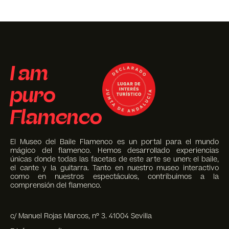
I am
puro
Flamenco
El Museo del Baile Flamenco es un portal para el mundo
mágico del flamenco. Hemos desarrollado experiencias
únicas donde todas las facetas de este arte se unen: el baile,
el cante y la guitarra. Tanto en nuestro museo interactivo
como en nuestros espectáculos, contribuimos a la
comprensión del flamenco.
c/ Manuel Rojas Marcos, nº 3. 41004 Sevilla