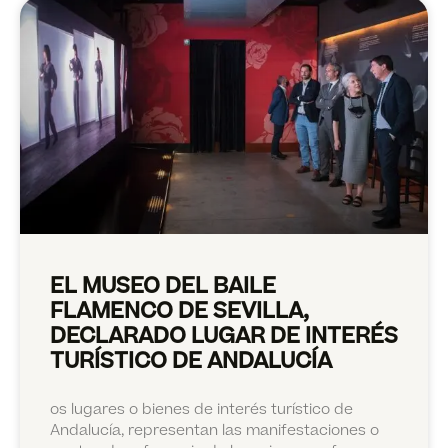
EL MUSEO DEL BAILE
FLAMENCO DE SEVILLA,
DECLARADO LUGAR DE INTERÉS
TURÍSTICO DE ANDALUCÍA
os lugares o bienes de interés turístico de
Andalucía, representan las manifestaciones o