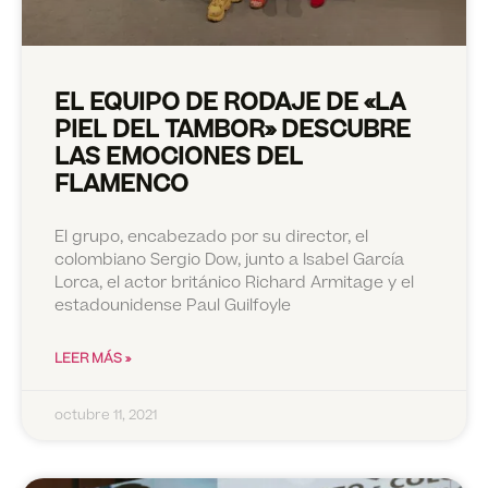
EL EQUIPO DE RODAJE DE «LA
PIEL DEL TAMBOR» DESCUBRE
LAS EMOCIONES DEL
FLAMENCO
El grupo, encabezado por su director, el
colombiano Sergio Dow, junto a Isabel García
Lorca, el actor británico Richard Armitage y el
estadounidense Paul Guilfoyle
LEER MÁS »
octubre 11, 2021