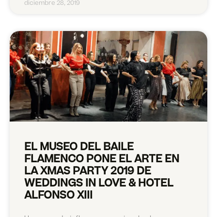
diciembre 28, 2019
EL MUSEO DEL BAILE
FLAMENCO PONE EL ARTE EN
LA XMAS PARTY 2019 DE
WEDDINGS IN LOVE & HOTEL
ALFONSO XIII