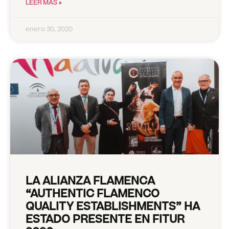
LEER MÁS »
enero 30, 2020
LA ALIANZA FLAMENCA
“AUTHENTIC FLAMENCO
QUALITY ESTABLISHMENTS” HA
ESTADO PRESENTE EN FITUR