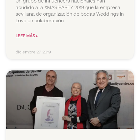
Un grupo de influencers nacionales han
acudido a la XMAS PARTY 2019 que la empresa
sevillana de organización de bodas Weddings in
Love en colaboración
LEER MÁS »
diciembre 27, 2019