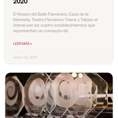
2020
El Museo del Baile Flamenco, Casa de la
Memoria, Teatro Flamenco Triana y Tablao el
Arenal son los cuatro establecimientos que
representan un concepto de
LEER MÁS »
enero 30, 2020