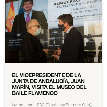
EL VICEPRESIDENTE DE LA
JUNTA DE ANDALUCÍA, JUAN
MARÍN, VISITA EL MUSEO DEL
BAILE FLAMENCO
Invitado por el EBC (Excellence Business Club),