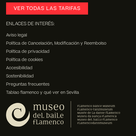
VER TODAS LAS TARIFAS
ENLACES DE INTERÉS:
Aviso legal
Política de Cancelación, Modificación y Reembolso
Política de privacidad
Política de cookies
Accesibilidad
Sostenibilidad
Preguntas frecuentes
Tablao flamenco y qué ver en Sevilla