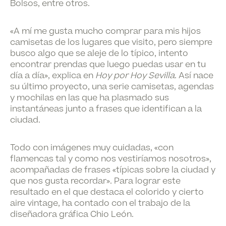
Bolsos, entre otros.
«A mí me gusta mucho comprar para mis hijos
camisetas de los lugares que visito, pero siempre
busco algo que se aleje de lo típico
, intento
encontrar prendas que luego puedas usar en tu
día a día», explica en
Hoy por Hoy Sevilla
. Así nace
su último proyecto, una serie camisetas, agendas
y mochilas en las que ha plasmado sus
instantáneas junto a frases que identifican a la
ciudad.
Todo con imágenes muy cuidadas, «con
flamencas tal y como nos vestiríamos nosotros»,
acompañadas de frases «típicas sobre la ciudad y
que nos gusta recordar». Para lograr este
resultado en el que destaca el colorido y cierto
aire vintage, ha contado con el trabajo de la
diseñadora gráfica Chio León.