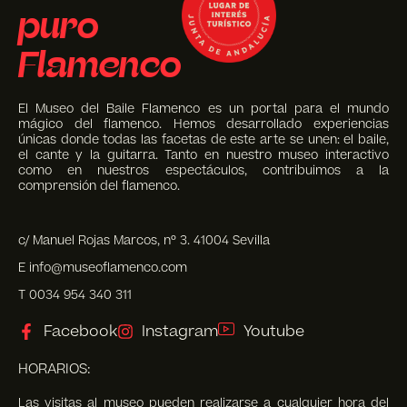
puro
Flamenco
El Museo del Baile Flamenco es un portal para el mundo
mágico del flamenco. Hemos desarrollado experiencias
únicas donde todas las facetas de este arte se unen: el baile,
el cante y la guitarra. Tanto en nuestro museo interactivo
como en nuestros espectáculos, contribuimos a la
comprensión del flamenco.
c/ Manuel Rojas Marcos, nº 3. 41004 Sevilla
E info@museoflamenco.com
T 0034 954 340 311
Facebook
Instagram
Youtube
HORARIOS:
Las visitas al museo pueden realizarse a cualquier hora del