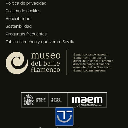
Política de privacidad
Política de cookies
Accesibilidad
Sostenibilidad
Preguntas frecuentes
Tablao flamenco y qué ver en Sevilla