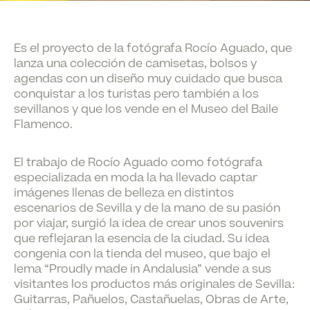
Es el proyecto de la fotógrafa Rocío Aguado, que
lanza una colección de camisetas, bolsos y
agendas con un diseño muy cuidado que busca
conquistar a los turistas pero también a los
sevillanos y que los vende en el Museo del Baile
Flamenco.
El trabajo de Rocío Aguado como fotógrafa
especializada en moda la ha llevado captar
imágenes llenas de belleza en distintos
escenarios de Sevilla y de la mano de su pasión
por viajar, surgió la idea de crear unos souvenirs
que reflejaran la esencia de la ciudad. Su idea
congenia con la tienda del museo, que bajo el
lema “Proudly made in Andalusia” vende a sus
visitantes los productos más originales de Sevilla:
Guitarras, Pañuelos, Castañuelas, Obras de Arte,