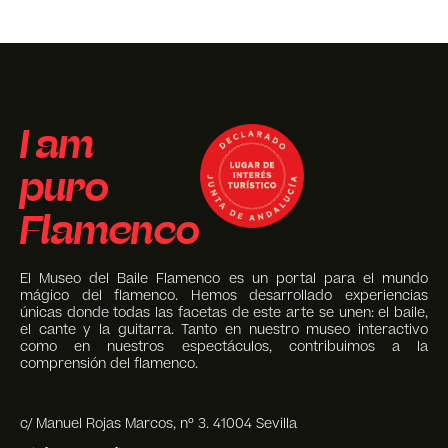
I am
puro
Flamenco
El Museo del Baile Flamenco es un portal para el mundo
mágico del flamenco. Hemos desarrollado experiencias
únicas donde todas las facetas de este arte se unen: el baile,
el cante y la guitarra. Tanto en nuestro museo interactivo
como en nuestros espectáculos, contribuimos a la
comprensión del flamenco.
c/ Manuel Rojas Marcos, nº 3. 41004 Sevilla