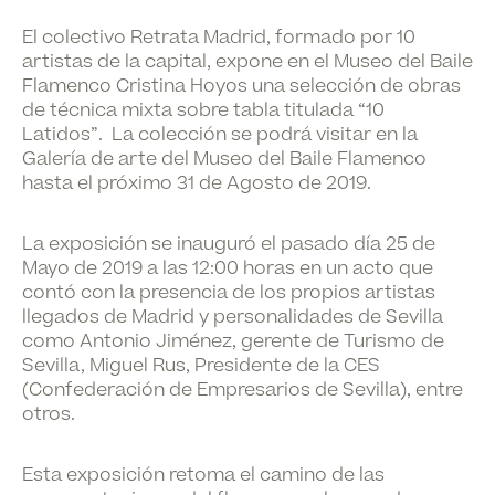
El colectivo Retrata Madrid, formado por 10
artistas de la capital, expone en el Museo del Baile
Flamenco Cristina Hoyos una selección de obras
de técnica mixta sobre tabla titulada “10
Latidos”. La colección se podrá visitar en la
Galería de arte del Museo del Baile Flamenco
hasta el próximo 31 de Agosto de 2019.
La exposición se inauguró el pasado día
25 de
Mayo de 2019
a las
12:00 horas
en un acto que
contó con la presencia de los propios artistas
llegados de Madrid y personalidades de Sevilla
como Antonio Jiménez, gerente de Turismo de
Sevilla, Miguel Rus, Presidente de la CES
(Confederación de Empresarios de Sevilla), entre
otros.
Esta exposición retoma el camino de las