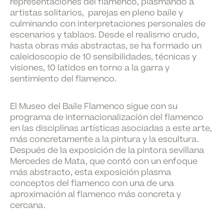
representaciones del flamenco, plasmando a
artistas solitarios, parejas en pleno baile y
culminando con interpretaciones personales de
escenarios y tablaos. Desde el realismo crudo,
hasta obras más abstractas, se ha formado un
caleidoscopio de 10 sensibilidades, técnicas y
visiones, 10 latidos en torno a la garra y
sentimiento del flamenco.
El Museo del Baile Flamenco sigue con su
programa de internacionalización del flamenco
en las disciplinas artísticas asociadas a este arte,
más concretamente a la pintura y la escultura.
Después de la exposición de la pintora sevillana
Mercedes de Mata, que contó con un enfoque
más abstracto, esta exposición plasma
conceptos del flamenco con una de una
aproximación al flamenco más concreta y
cercana.