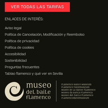
VER TODAS LAS TARIFAS
ENLACES DE INTERÉS:
Aviso legal
Política de Cancelación, Modificación y Reembolso
Política de privacidad
Política de cookies
Accesibilidad
Sostenibilidad
Preguntas frecuentes
Tablao flamenco y qué ver en Sevilla