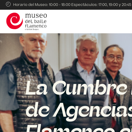
Horario del Museo: 10:00 - 18:00 Espectáculos: 17:00, 19:00 y 20:45
La Cumbre 
de Agencias