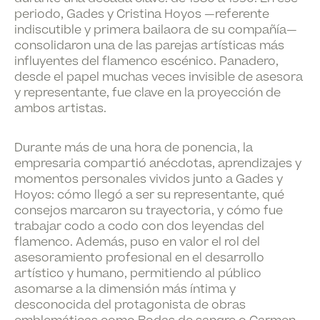
periodo, Gades y Cristina Hoyos —referente
indiscutible y primera bailaora de su compañía—
consolidaron una de las parejas artísticas más
influyentes del flamenco escénico. Panadero,
desde el papel muchas veces invisible de asesora
y representante, fue clave en la proyección de
ambos artistas.
Durante más de una hora de ponencia, la
empresaria compartió anécdotas, aprendizajes y
momentos personales vividos junto a Gades y
Hoyos: cómo llegó a ser su representante, qué
consejos marcaron su trayectoria, y cómo fue
trabajar codo a codo con dos leyendas del
flamenco. Además, puso en valor el rol del
asesoramiento profesional en el desarrollo
artístico y humano, permitiendo al público
asomarse a la dimensión más íntima y
desconocida del protagonista de obras