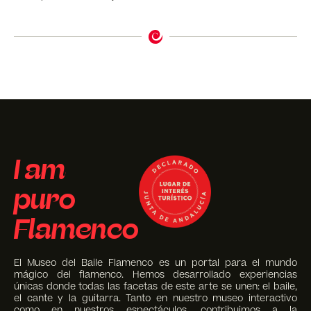
I am
puro
Flamenco
El Museo del Baile Flamenco es un portal para el mundo
mágico del flamenco. Hemos desarrollado experiencias
únicas donde todas las facetas de este arte se unen: el baile,
el cante y la guitarra. Tanto en nuestro museo interactivo
como en nuestros espectáculos, contribuimos a la