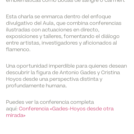
emblemáticas como Bodas de sangre o Carmen.
Esta charla se enmarca dentro del enfoque
divulgativo del Aula, que combina conferencias
ilustradas con actuaciones en directo,
exposiciones y talleres, fomentando el diálogo
entre artistas, investigadores y aficionados al
flamenco.
Una oportunidad imperdible para quienes desean
descubrir la figura de Antonio Gades y Cristina
Hoyos desde una perspectiva distinta y
profundamente humana.
Puedes ver la conferencia completa
aquí:
Conferencia «Gades-Hoyos desde otra
mirada»