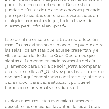
por el flamenco con el mundo. Desde ahora,
puedes disfrutar de un espacio sonoro pensado
para que te sientas como si estuvieras aquí, en
cualquier momento y lugar, todo a través de
nuestro perfil oficial en Spotify.
Este perfil no es solo una lista de reproducción
más. Es una extensión del museo, un puente entre
las salas, los artistas que aquí se presentan, y el
vibrante barrio de Santa Cruz. Queremos que
sientas el flamenco en cada momento del día:
¿Flamenco para un día de sol? ¿Para acompañar
una tarde de lluvia? ¿O tal vez para bailar mientras
cocinas? Aquí encontrarás nuestras playlists para
cada mood, para cada situación, porque el
flamenco es universal y se adapta a ti.
Explora nuestras listas musicales flamencas,
descubre las canciones favoritas de los artistas