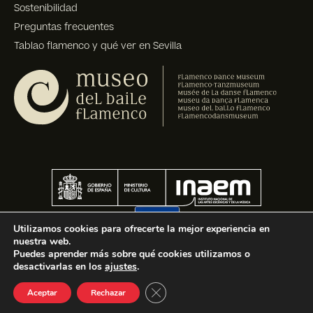
Sostenibilidad
Preguntas frecuentes
Tablao flamenco y qué ver en Sevilla
Utilizamos cookies para ofrecerte la mejor experiencia en
nuestra web.
Puedes aprender más sobre qué cookies utilizamos o
desactivarlas en los
ajustes
.
Cerrar el banner de cookies R
Aceptar
Rechazar