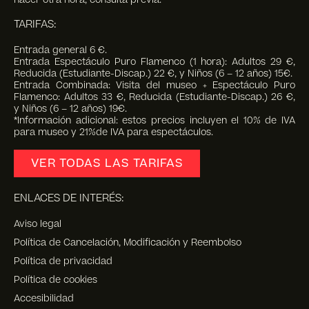
TARIFAS:
Entrada general 6 €.
Entrada Espectáculo Puro Flamenco (1 hora): Adultos 29 €,
Reducida (Estudiante-Discap.) 22 €, y Niños (6 – 12 años) 15€.
Entrada Combinada: Visita del museo + Espectáculo Puro
Flamenco: Adultos 33 €, Reducida (Estudiante-Discap.) 26 €,
y Niños (6 – 12 años) 19€.
*Información adicional: estos precios incluyen el 10% de IVA
para museo y 21%de IVA para espectáculos.
VER TODAS LAS TARIFAS
ENLACES DE INTERÉS:
Aviso legal
Política de Cancelación, Modificación y Reembolso
Política de privacidad
Política de cookies
Accesibilidad