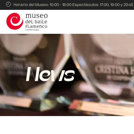
Horario del Museo: 10:00 - 18:00 Espectáculos: 17:00, 19:00 y 20:45
News