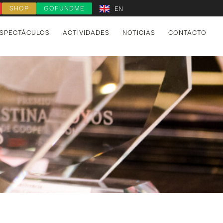
SHOP
GOFUNDME
EN
SPECTÁCULOS
ACTIVIDADES
NOTICIAS
CONTACTO