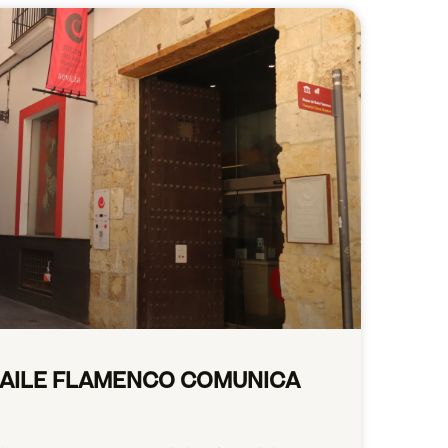
BAILE FLAMENCO COMUNICA