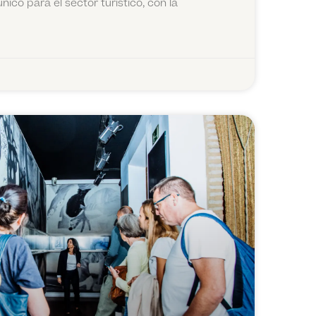
ico para el sector turístico, con la