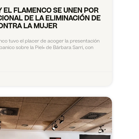
Y EL FLAMENCO SE UNEN POR
CIONAL DE LA ELIMINACIÓN DE
CONTRA LA MUJER
nco tuvo el placer de acoger la presentación
Abanico sobre la Piel» de Bárbara Sarri, con