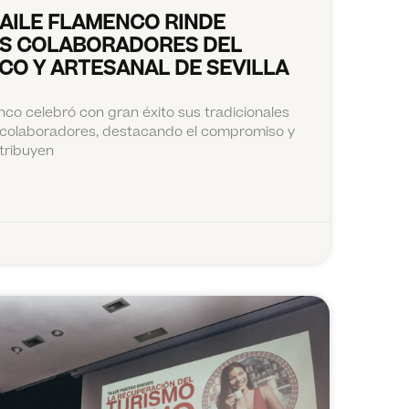
BAILE FLAMENCO RINDE
US COLABORADORES DEL
CO Y ARTESANAL DE SEVILLA
nco celebró con gran éxito sus tradicionales
 colaboradores, destacando el compromiso y
tribuyen