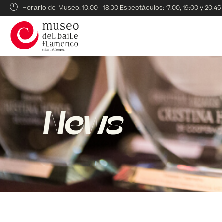
Horario del Museo: 10:00 - 18:00 Espectáculos: 17:00, 19:00 y 20:45
News