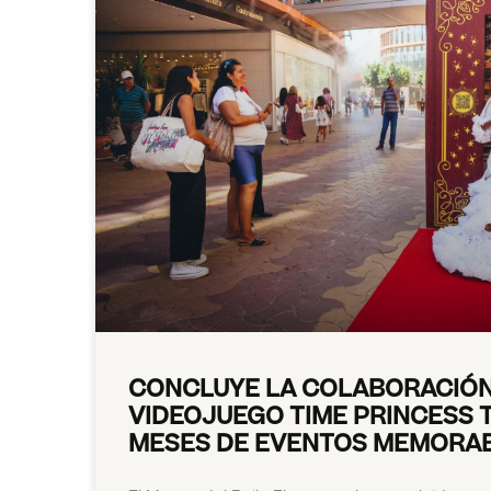
CONCLUYE LA COLABORACIÓN
VIDEOJUEGO TIME PRINCESS T
MESES DE EVENTOS MEMORA