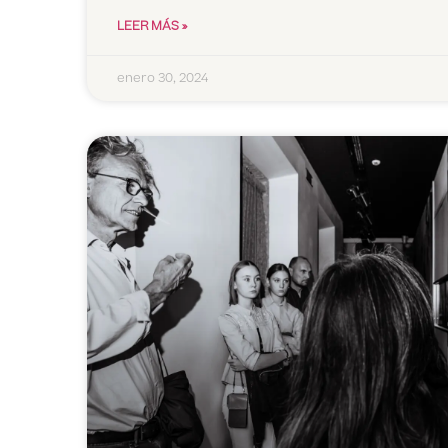
LEER MÁS »
enero 30, 2024