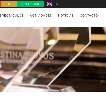
SHOP
GOFUNDME
EN
SPECTÁCULOS
ACTIVIDADES
NOTICIAS
CONTACTO