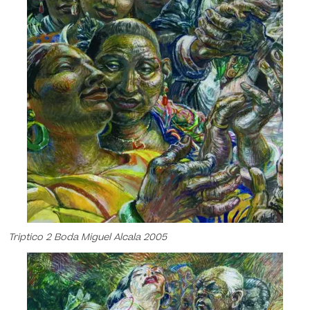
Triptico 2 Boda Miguel Alcala 2005