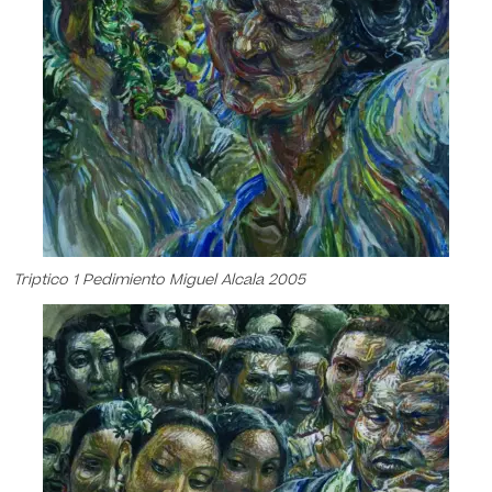
Triptico 1 Pedimiento Miguel Alcala 2005