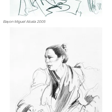
Bayon Miguel Alcala 2005