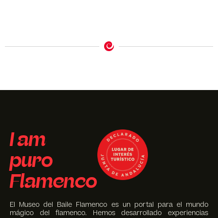
I am
puro
Flamenco
El Museo del Baile Flamenco es un portal para el mundo
mágico del flamenco. Hemos desarrollado experiencias