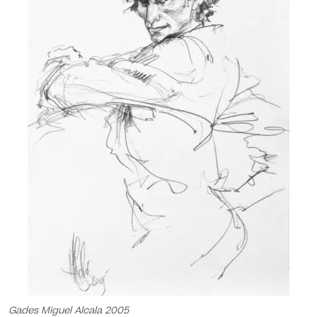
Gades Miguel Alcala 2005