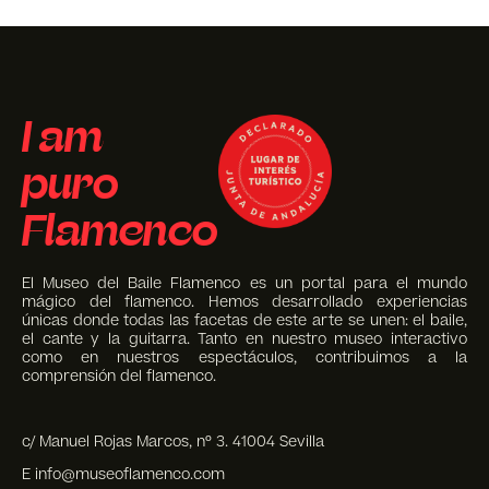
I am
puro
Flamenco
El Museo del Baile Flamenco es un portal para el mundo
mágico del flamenco. Hemos desarrollado experiencias
únicas donde todas las facetas de este arte se unen: el baile,
el cante y la guitarra. Tanto en nuestro museo interactivo
como en nuestros espectáculos, contribuimos a la
comprensión del flamenco.
c/ Manuel Rojas Marcos, nº 3. 41004 Sevilla
E info@museoflamenco.com