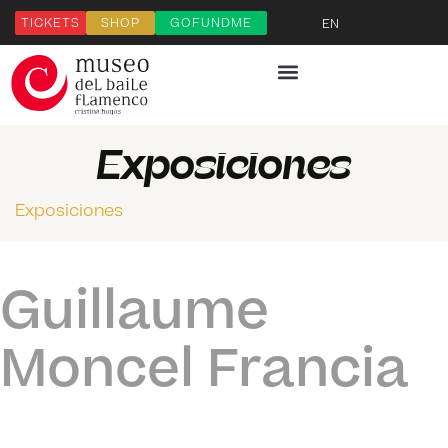
TICKETS
SHOP
GOFUNDME
EN
Exposiciones
Exposiciones
Guillaume
Moncel Francia