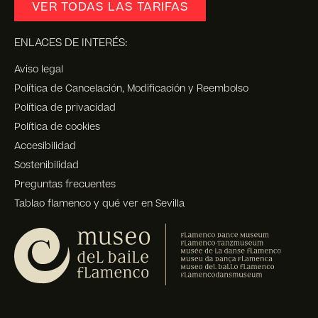
VER TODAS LAS TARIFAS
ENLACES DE INTERÉS:
Aviso legal
Política de Cancelación, Modificación y Reembolso
Política de privacidad
Política de cookies
Accesibilidad
Sostenibilidad
Preguntas frecuentes
Tablao flamenco y qué ver en Sevilla