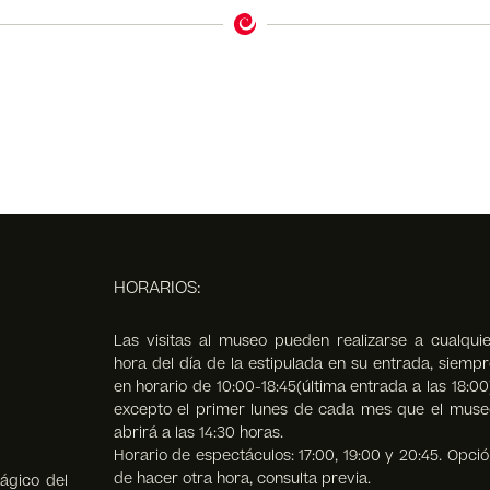
HORARIOS:
Las visitas al museo pueden realizarse a cualquie
hora del día de la estipulada en su entrada, siempr
en horario de 10:00-18:45(última entrada a las 18:00
excepto el primer lunes de cada mes que el muse
abrirá a las 14:30 horas.
Horario de espectáculos: 17:00, 19:00 y 20:45. Opció
de hacer otra hora, consulta previa.
ágico del