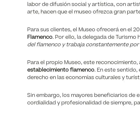
labor de difusión social y artística, con ar
arte, hacen que el museo ofrezca gran parte
Para sus clientes, el Museo ofrecerá en el 20
Flamenco
. Por ello, la delegada de Turism
del flamenco y trabaja constantemente por s
Para el propio Museo, este reconocimiento, 
establecimiento flamenco
. En este sentido
derecho en las economías culturales y turís
Sin embargo, los mayores beneficiarios de es
cordialidad y profesionalidad de siempre, p