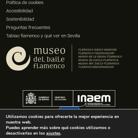
Política de cookies
Accesibilidad
Sostenibilidad
Preguntas frecuentes
Tablao flamenco y qué ver en Sevilla
Utilizamos cookies para ofrecerte la mejor experiencia en
nuestra web.
Puedes aprender más sobre qué cookies utilizamos o
desactivarlas en los
ajustes
.